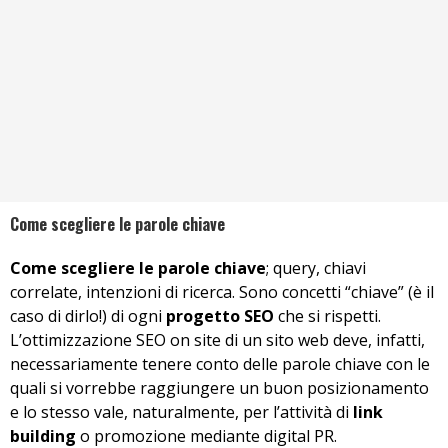
Come scegliere le parole chiave
Come scegliere le parole chiave
; query, chiavi
correlate, intenzioni di ricerca. Sono concetti “chiave” (è il
caso di dirlo!) di ogni
progetto SEO
che si rispetti.
L’ottimizzazione SEO on site di un sito web deve, infatti,
necessariamente tenere conto delle parole chiave con le
quali si vorrebbe raggiungere un buon posizionamento
e lo stesso vale, naturalmente, per l’attività di
link
building
o promozione mediante digital PR.