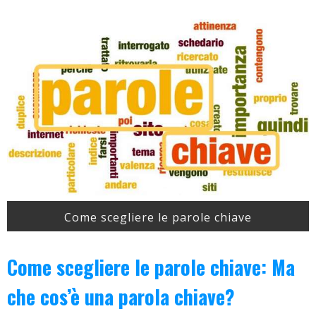
Come scegliere le parole chiave
Come scegliere le parole chiave: Ma
che cos’è una parola chiave?