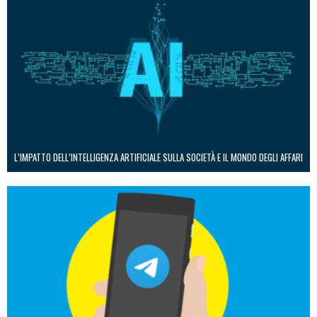
L’IMPATTO DELL’INTELLIGENZA ARTIFICIALE SULLA SOCIETÀ E IL MONDO DEGLI AFFARI