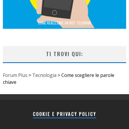
COME REALIZZARE UN BOT TELEGRAM
TI TROVI QUI:
Forum Plus
>
Tecnologia
>
Come scegliere le parole
chiave
COOKIE E PRIVACY POLICY