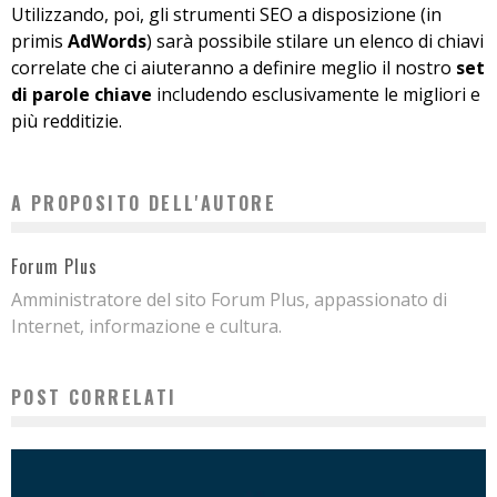
Utilizzando, poi, gli strumenti SEO a disposizione (in
primis
AdWords
) sarà possibile stilare un elenco di chiavi
correlate che ci aiuteranno a definire meglio il nostro
set
di parole chiave
includendo esclusivamente le migliori e
più redditizie.
A PROPOSITO DELL'AUTORE
Forum Plus
Amministratore del sito Forum Plus, appassionato di
Internet, informazione e cultura.
POST CORRELATI