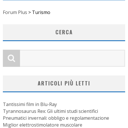
Forum Plus
>
Turismo
CERCA
ARTICOLI PIÙ LETTI
Tantissimi film in Blu-Ray
Tyrannosaurus Rex: Gli ultimi studi scientifici
Pneumatici invernali: obbligo e regolamentazione
Miglior elettrostimolatore muscolare