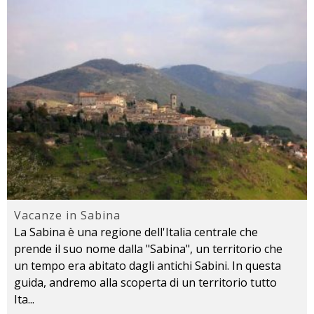
Vacanze in Sabina
La Sabina è una regione dell'Italia centrale che
prende il suo nome dalla "Sabina", un territorio che
un tempo era abitato dagli antichi Sabini. In questa
guida, andremo alla scoperta di un territorio tutto
Ita
...