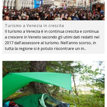
Turismo a Venezia in crescita
Il turismo a Venezia è in continua crescita e continua
a crescere in Veneto secondo gli utimi dati redatti nel
2017 dall'assessore al turismo. Nell'anno scorso, in
tutta la regione si è potuto riscontrare un in
...