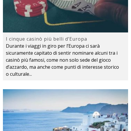
I cinque casinò più belli d’Europa
Durante i viaggi in giro per l’Europa ci sarà
sicuramente capitato di sentir nominare alcuni tra i
casinò più famosi, come non solo sede del gioco
d’azzardo, ma anche come punti di interesse storico
o culturale
...