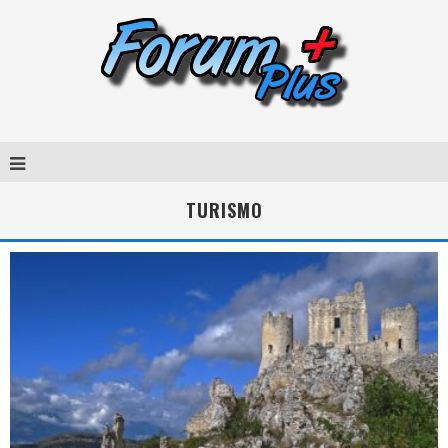
TURISMO