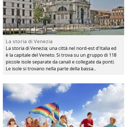
La storia di Venezia
La storia di Venezia; una città nel nord-est d'Italia ed
è la capitale del Veneto. Si trova su un gruppo di 118
piccole isole separate da canali e collegate da ponti.
Le isole si trovano nella parte della bassa
...