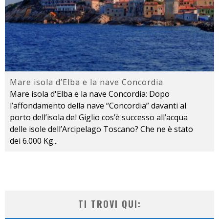
Mare isola d’Elba e la nave Concordia
Mare isola d'Elba e la nave Concordia: Dopo
l’affondamento della nave “Concordia” davanti al
porto dell’isola del Giglio cos’è successo all’acqua
delle isole dell’Arcipelago Toscano? Che ne è stato
dei 6.000 Kg
...
TI TROVI QUI: