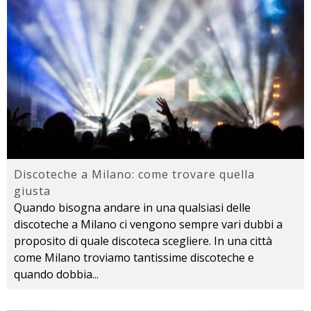
Discoteche a Milano: come trovare quella
giusta
Quando bisogna andare in una qualsiasi delle
discoteche a Milano ci vengono sempre vari dubbi a
proposito di quale discoteca scegliere. In una città
come Milano troviamo tantissime discoteche e
quando dobbia
...