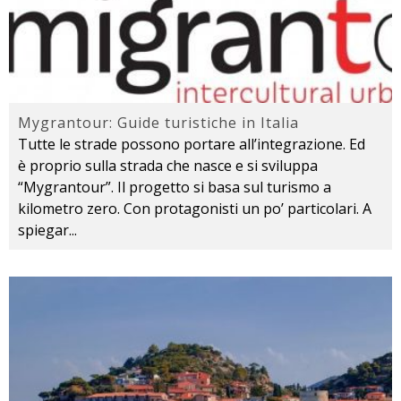
Mygrantour: Guide turistiche in Italia
Tutte le strade possono portare all’integrazione. Ed
è proprio sulla strada che nasce e si sviluppa
“Mygrantour”. Il progetto si basa sul turismo a
kilometro zero. Con protagonisti un po’ particolari. A
spiegar
...