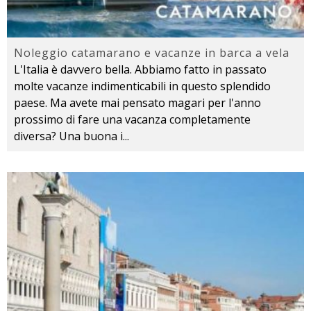
Noleggio catamarano e vacanze in barca a vela
L'Italia è davvero bella. Abbiamo fatto in passato
molte vacanze indimenticabili in questo splendido
paese. Ma avete mai pensato magari per l'anno
prossimo di fare una vacanza completamente
diversa? Una buona i
...