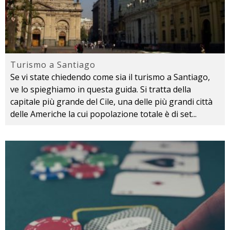
Turismo a Santiago
Se vi state chiedendo come sia il turismo a Santiago,
ve lo spieghiamo in questa guida. Si tratta della
capitale più grande del Cile, una delle più grandi città
delle Americhe la cui popolazione totale è di set
...