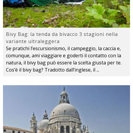
Bivy Bag: la tenda da bivacco 3 stagioni nella
variante ultraleggera
Se pratichi l’escursionismo, il campeggio, la caccia e,
comunque, ami viaggiare e goderti il contatto con la
natura, il bivy bag può essere la scelta giusta per te.
Cos’è il bivy bag? Tradotto dall’inglese, il
...