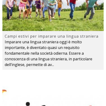
Campi estivi per imparare una lingua straniera
Imparare una lingua straniera oggi è molto
importante, è diventato quasi un requisito
fondamentale nella società odierna. Essere a
conoscenza di una lingua straniera, in particolare
dell’inglese, permette di av
...