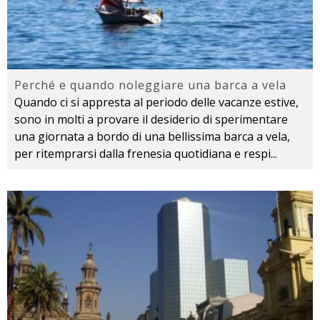
Perché e quando noleggiare una barca a vela
Quando ci si appresta al periodo delle vacanze estive,
sono in molti a provare il desiderio di sperimentare
una giornata a bordo di una bellissima barca a vela,
per ritemprarsi dalla frenesia quotidiana e respi
...