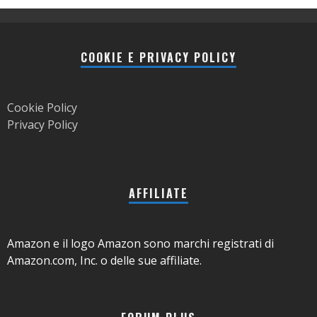
COOKIE E PRIVACY POLICY
Cookie Policy
Privacy Policy
AFFILIATE
Amazon e il logo Amazon sono marchi registrati di
Amazon.com, Inc. o delle sue affiliate.