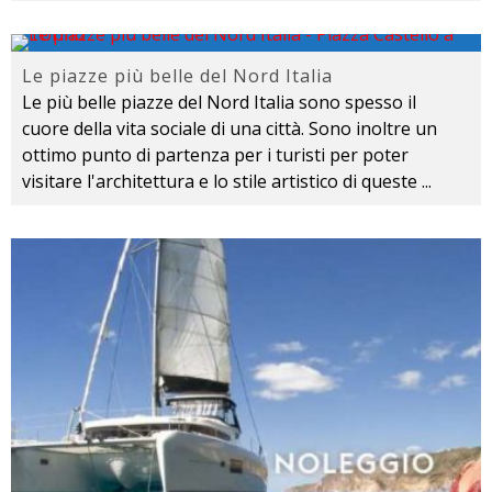
Le piazze più belle del Nord Italia
Le più belle piazze del Nord Italia sono spesso il
cuore della vita sociale di una città. Sono inoltre un
ottimo punto di partenza per i turisti per poter
visitare l'architettura e lo stile artistico di queste
...