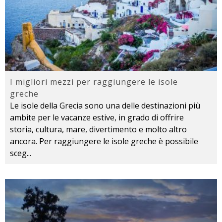
I migliori mezzi per raggiungere le isole
greche
Le isole della Grecia sono una delle destinazioni più
ambite per le vacanze estive, in grado di offrire
storia, cultura, mare, divertimento e molto altro
ancora. Per raggiungere le isole greche è possibile
sceg
...