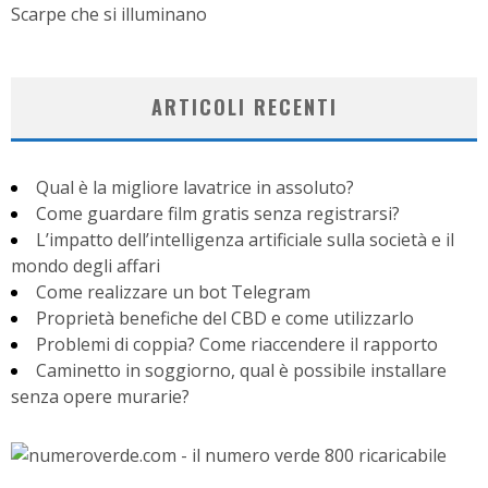
Scarpe che si illuminano
ARTICOLI RECENTI
Qual è la migliore lavatrice in assoluto?
Come guardare film gratis senza registrarsi?
L’impatto dell’intelligenza artificiale sulla società e il
mondo degli affari
Come realizzare un bot Telegram
Proprietà benefiche del CBD e come utilizzarlo
Problemi di coppia? Come riaccendere il rapporto
Caminetto in soggiorno, qual è possibile installare
senza opere murarie?