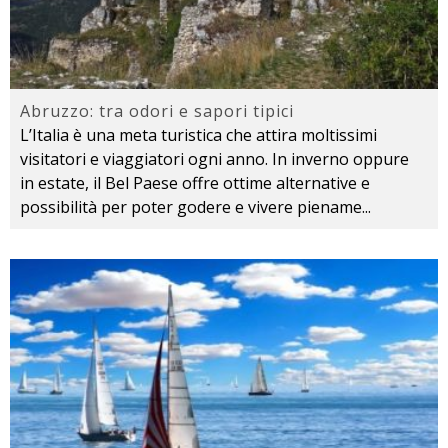
Abruzzo: tra odori e sapori tipici
L’Italia è una meta turistica che attira moltissimi
visitatori e viaggiatori ogni anno. In inverno oppure
in estate, il Bel Paese offre ottime alternative e
possibilità per poter godere e vivere piename
...