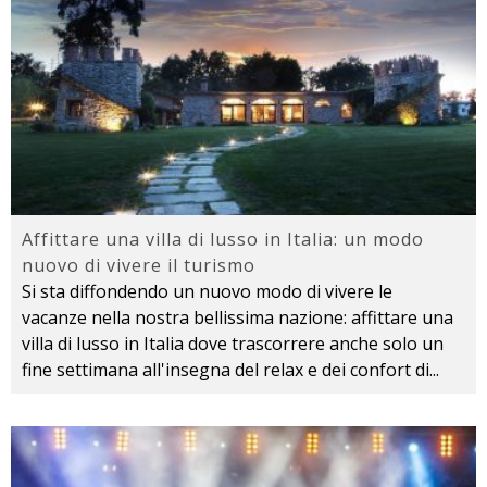
Affittare una villa di lusso in Italia: un modo
nuovo di vivere il turismo
Si sta diffondendo un nuovo modo di vivere le
vacanze nella nostra bellissima nazione: affittare una
villa di lusso in Italia dove trascorrere anche solo un
fine settimana all'insegna del relax e dei confort di
...