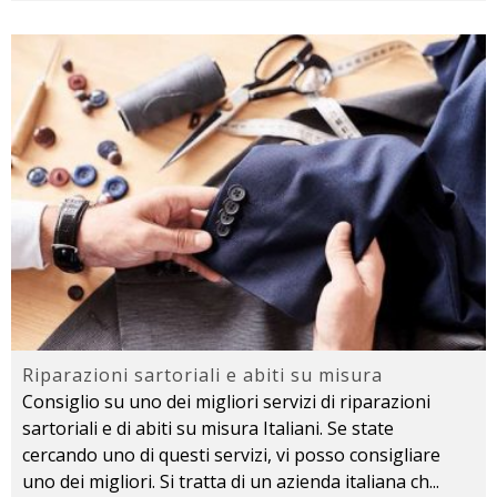
Riparazioni sartoriali e abiti su misura
Consiglio su uno dei migliori servizi di riparazioni
sartoriali e di abiti su misura Italiani. Se state
cercando uno di questi servizi, vi posso consigliare
uno dei migliori. Si tratta di un azienda italiana ch
...