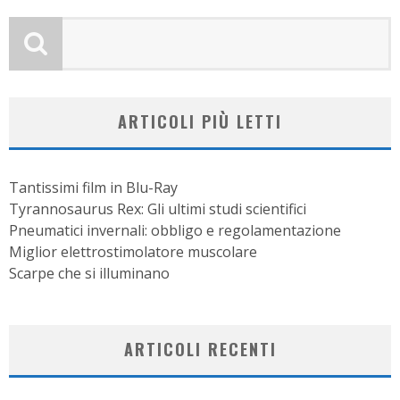
ARTICOLI PIÙ LETTI
Tantissimi film in Blu-Ray
Tyrannosaurus Rex: Gli ultimi studi scientifici
Pneumatici invernali: obbligo e regolamentazione
Miglior elettrostimolatore muscolare
Scarpe che si illuminano
ARTICOLI RECENTI