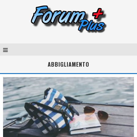
ABBIGLIAMENTO