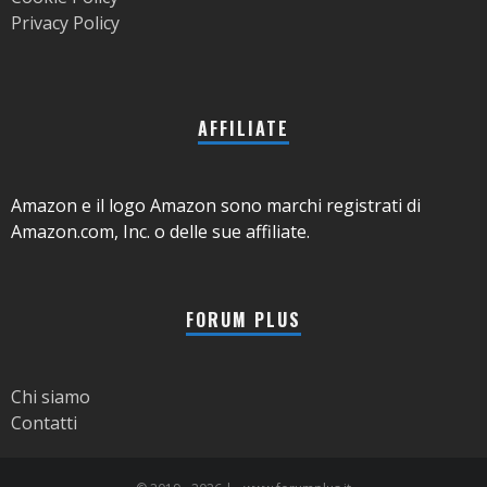
Privacy Policy
AFFILIATE
Amazon e il logo Amazon sono marchi registrati di
Amazon.com, Inc. o delle sue affiliate.
FORUM PLUS
Chi siamo
Contatti