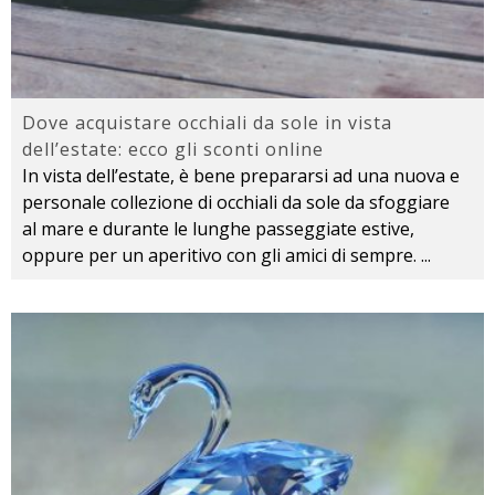
Dove acquistare occhiali da sole in vista
dell’estate: ecco gli sconti online
In vista dell’estate, è bene prepararsi ad una nuova e
personale collezione di occhiali da sole da sfoggiare
al mare e durante le lunghe passeggiate estive,
oppure per un aperitivo con gli amici di sempre.
...