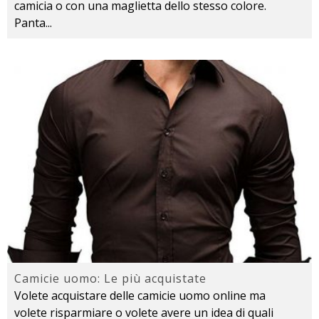
camicia o con una maglietta dello stesso colore.
Panta
...
Camicie uomo: Le più acquistate
Volete acquistare delle camicie uomo online ma
volete risparmiare o volete avere un idea di quali