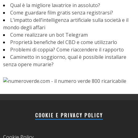
Qual è la migliore lavatrice in assoluto?
Come guardare film gratis senza registrarsi?
L’impatto dell’intelligenza artificiale sulla società e il
mondo degli affari
Come realizzare un bot Telegram
Proprietà benefiche del CBD e come utilizzarlo
Problemi di coppia? Come riaccendere il rapporto
Caminetto in soggiorno, qual è possibile installare
senza opere murarie?
COOKIE E PRIVACY POLICY
Cookie Policy