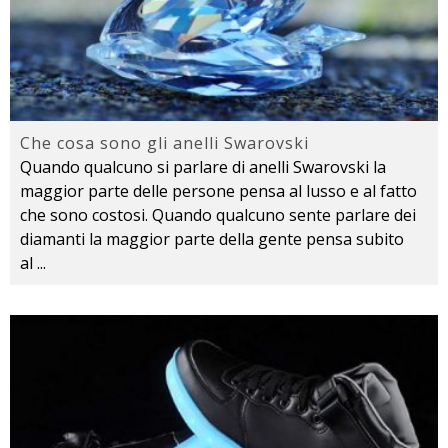
Che cosa sono gli anelli Swarovski
Quando qualcuno si parlare di anelli Swarovski la
maggior parte delle persone pensa al lusso e al fatto
che sono costosi. Quando qualcuno sente parlare dei
diamanti la maggior parte della gente pensa subito
al
...