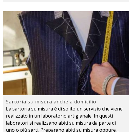
Sartoria su misura anche a domicilio
La sartoria su misura è di solito un servizio che viene
realizzato in un laboratorio artigianale. In questi
laboratori si realizzano abiti su misura da parte di
uno o più sarti. Preparano abiti su misura oppure
...