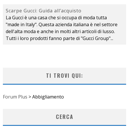
Scarpe Gucci: Guida all’acquisto
La Gucci è una casa che si occupa di moda tutta
"made in Italy". Questa azienda italiana è nel settore
dell'alta moda e anche in molti altri articoli di lusso.
Tutti i loro prodotti fanno parte di "Gucci Group"
...
TI TROVI QUI:
Forum Plus
>
Abbigliamento
CERCA