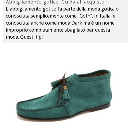
Abbigliamento gotico: Guida all’acquisto
L'abbigliamento gotico fa parte della moda gotica o
conosciuta semplicemente come "Goth". In Italia, è
conosciuta anche come moda Dark ma è un nome
improprio completamente sbagliato per questa
moda. Questi tipi
...