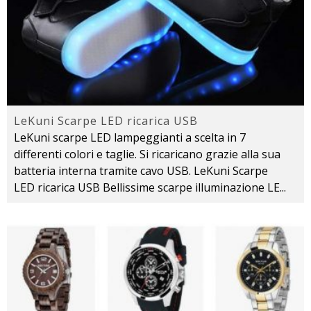
LeKuni Scarpe LED ricarica USB
LeKuni scarpe LED lampeggianti a scelta in 7
differenti colori e taglie. Si ricaricano grazie alla sua
batteria interna tramite cavo USB. LeKuni Scarpe
LED ricarica USB Bellissime scarpe illuminazione LE
...