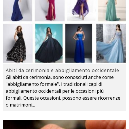
Abiti da cerimonia e abbigliamento occidentale
Gli abiti da cerimonia, sono conosciuti anche come
"abbigliamento formale", i tradizionali capi di
abbigliamento occidentali per le occasioni più
formali. Queste occasioni, possono essere ricorrenze
o matrimoni
...