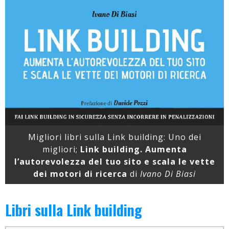
Migliori libri sulla Link building: Uno dei
migliori;
Link building. Aumenta
l’autorevolezza del tuo sito e scala le vette
dei motori di ricerca
di
Ivano Di Biasi
Libri sulla Link building