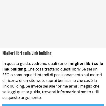
Migliori libri sulla Link building
In questa guida, vedremo quali sono i
migliori libri sulla
link building
. Che cosa trattano questi libri? Se sei un
SEO o comunque ti intendi di posizionamento sui motori
di ricerca di un sito web, saprai benissimo che cos’è la
link building. Se invece sei alle “prime armi”, meglio che
se leggi questa guida, troverai informazioni molto utili
su questo argomento.