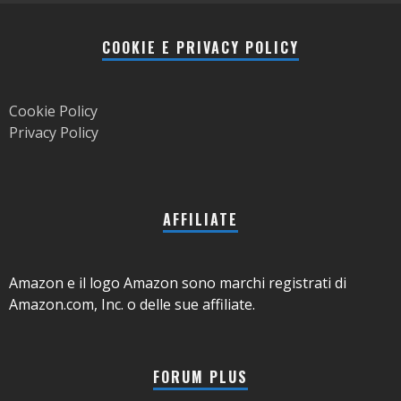
COOKIE E PRIVACY POLICY
Cookie Policy
Privacy Policy
AFFILIATE
Amazon e il logo Amazon sono marchi registrati di
Amazon.com, Inc. o delle sue affiliate.
FORUM PLUS