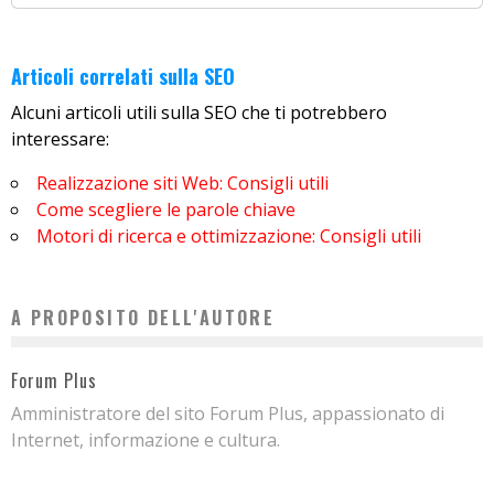
Articoli correlati sulla SEO
Alcuni articoli utili sulla SEO che ti potrebbero
interessare:
Realizzazione siti Web: Consigli utili
Come scegliere le parole chiave
Motori di ricerca e ottimizzazione: Consigli utili
A PROPOSITO DELL'AUTORE
Forum Plus
Amministratore del sito Forum Plus, appassionato di
Internet, informazione e cultura.