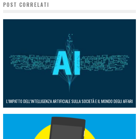
POST CORRELATI
L’IMPATTO DELL’INTELLIGENZA ARTIFICIALE SULLA SOCIETÀ E IL MONDO DEGLI AFFARI