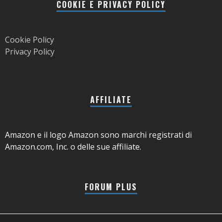
COOKIE E PRIVACY POLICY
Cookie Policy
Privacy Policy
AFFILIATE
Amazon e il logo Amazon sono marchi registrati di
Amazon.com, Inc. o delle sue affiliate.
FORUM PLUS
Chi siamo