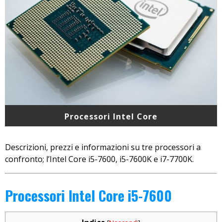
Processori Intel Core
Descrizioni, prezzi e informazioni su tre processori a
confronto; l’Intel Core i5-7600, i5-7600K e i7-7700K.
Processori Intel Core i5-7600