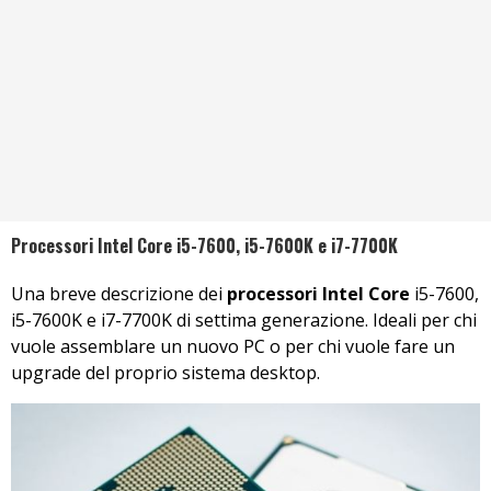
Processori Intel Core i5-7600, i5-7600K e i7-7700K
Una breve descrizione dei
processori Intel Core
i5-7600,
i5-7600K e i7-7700K di settima generazione. Ideali per chi
vuole assemblare un nuovo PC o per chi vuole fare un
upgrade del proprio sistema desktop.