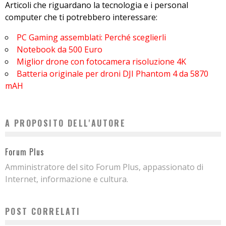
Articoli che riguardano la tecnologia e i personal
computer che ti potrebbero interessare:
PC Gaming assemblati: Perché sceglierli
Notebook da 500 Euro
Miglior drone con fotocamera risoluzione 4K
Batteria originale per droni DJI Phantom 4 da 5870
mAH
A PROPOSITO DELL'AUTORE
Forum Plus
Amministratore del sito Forum Plus, appassionato di
Internet, informazione e cultura.
POST CORRELATI