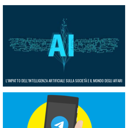
L’IMPATTO DELL’INTELLIGENZA ARTIFICIALE SULLA SOCIETÀ E IL MONDO DEGLI AFFARI