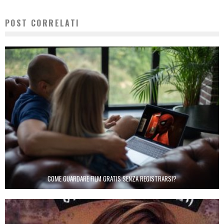
POST CORRELATI
COME GUARDARE FILM GRATIS SENZA REGISTRARSI?