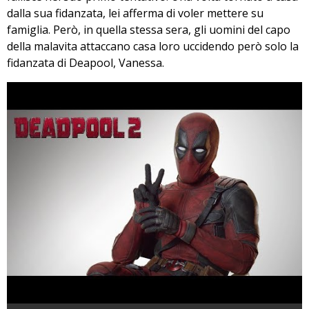
dalla sua fidanzata, lei afferma di voler mettere su
famiglia. Però, in quella stessa sera, gli uomini del capo
della malavita attaccano casa loro uccidendo però solo la
fidanzata di Deapool, Vanessa.