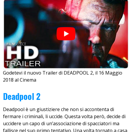
Godetevi il nuovo Trailer di DEADPOOL 2, il 16 Maggio
2018 al Cinema
Deadpool 2
Deadpool è un giustiziere che non si accontenta di
fermare i criminali, li uccide. Questa volta però, decide di
uccidere un capo di un’associazione di spacciatori ma
fallisce nel suo primo tentativo. Una volta tornato a casa