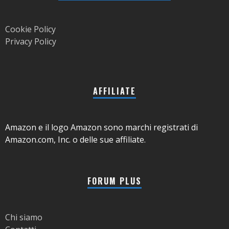
Cookie Policy
Privacy Policy
AFFILIATE
Amazon e il logo Amazon sono marchi registrati di
Amazon.com, Inc. o delle sue affiliate.
FORUM PLUS
Chi siamo