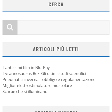
CERCA
ARTICOLI PIÙ LETTI
Tantissimi film in Blu-Ray
Tyrannosaurus Rex: Gli ultimi studi scientifici
Pneumatici invernali: obbligo e regolamentazione
Miglior elettrostimolatore muscolare
Scarpe che si illuminano