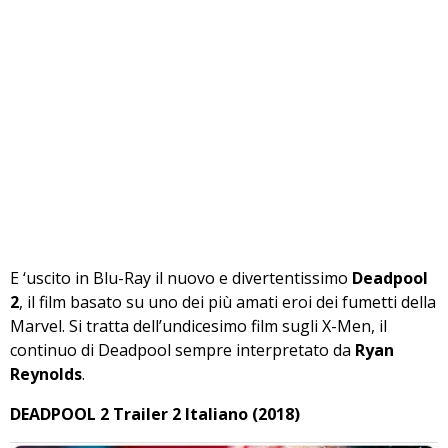
E ‘uscito in Blu-Ray il nuovo e divertentissimo
Deadpool
2
, il film basato su uno dei più amati eroi dei fumetti della
Marvel. Si tratta dell’undicesimo film sugli X-Men, il
continuo di Deadpool sempre interpretato da
Ryan
Reynolds
.
DEADPOOL 2 Trailer 2 Italiano (2018)