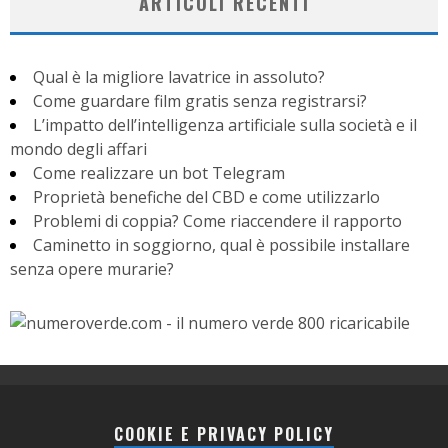
ARTICOLI RECENTI
Qual è la migliore lavatrice in assoluto?
Come guardare film gratis senza registrarsi?
L’impatto dell’intelligenza artificiale sulla società e il
mondo degli affari
Come realizzare un bot Telegram
Proprietà benefiche del CBD e come utilizzarlo
Problemi di coppia? Come riaccendere il rapporto
Caminetto in soggiorno, qual è possibile installare
senza opere murarie?
COOKIE E PRIVACY POLICY