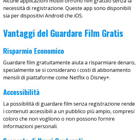
Alcune applicazioni mobili offrono film gratuiti senza la
necessità di registrazione. Queste app sono disponibili
sia per dispositivi Android che iOS.
Vantaggi del Guardare Film Gratis
Risparmio Economico
Guardare film gratuitamente aiuta a risparmiare denaro,
specialmente se si considerano i costi di abbonamento
mensili di piattaforme come Netflix o Disney+.
Accessibilità
La possibilità di guardare film senza registrazione rende
i contenuti accessibili a un pubblico più ampio, compresi
coloro che non vogliono o non possono fornire
informazioni personali.