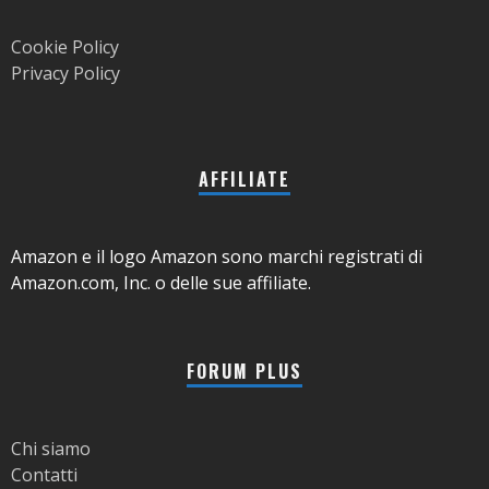
Cookie Policy
Privacy Policy
AFFILIATE
Amazon e il logo Amazon sono marchi registrati di
Amazon.com, Inc. o delle sue affiliate.
FORUM PLUS
Chi siamo
Contatti