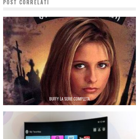
POST CORRELATI
BUFFY LA SERIE COMPLETA