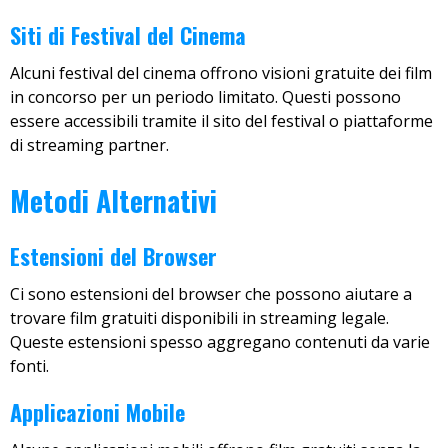
Siti di Festival del Cinema
Alcuni festival del cinema offrono visioni gratuite dei film
in concorso per un periodo limitato. Questi possono
essere accessibili tramite il sito del festival o piattaforme
di streaming partner.
Metodi Alternativi
Estensioni del Browser
Ci sono estensioni del browser che possono aiutare a
trovare film gratuiti disponibili in streaming legale.
Queste estensioni spesso aggregano contenuti da varie
fonti.
Applicazioni Mobile