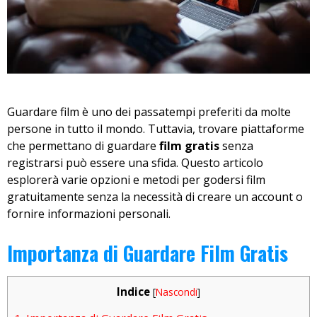
Guardare film è uno dei passatempi preferiti da molte
persone in tutto il mondo. Tuttavia, trovare piattaforme
che permettano di guardare
film gratis
senza
registrarsi può essere una sfida. Questo articolo
esplorerà varie opzioni e metodi per godersi film
gratuitamente senza la necessità di creare un account o
fornire informazioni personali.
Importanza di Guardare Film Gratis
Indice
[
Nascondi
]