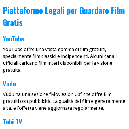
Piattaforme Legali per Guardare Film
Gratis
YouTube
YouTube offre una vasta gamma di film gratuiti,
specialmente film classici e indipendenti. Alcuni canali
ufficiali caricano film interi disponibili per la visione
gratuita.
Vudu
Vudu ha una sezione “Movies on Us” che offre film
gratuiti con pubblicità. La qualità dei film è generalmente
alta, e l’offerta viene aggiornata regolarmente.
Tubi TV