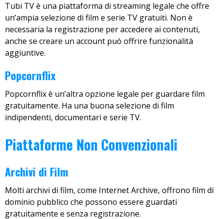
Tubi TV è una piattaforma di streaming legale che offre
un’ampia selezione di film e serie TV gratuiti. Non è
necessaria la registrazione per accedere ai contenuti,
anche se creare un account può offrire funzionalità
aggiuntive.
Popcornflix
Popcornflix è un’altra opzione legale per guardare film
gratuitamente. Ha una buona selezione di film
indipendenti, documentari e serie TV.
Piattaforme Non Convenzionali
Archivi di Film
Molti archivi di film, come Internet Archive, offrono film di
dominio pubblico che possono essere guardati
gratuitamente e senza registrazione.