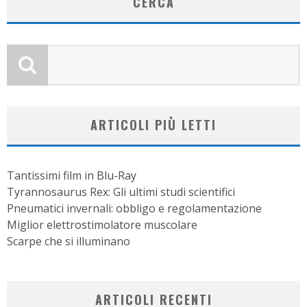
CERCA
ARTICOLI PIÙ LETTI
Tantissimi film in Blu-Ray
Tyrannosaurus Rex: Gli ultimi studi scientifici
Pneumatici invernali: obbligo e regolamentazione
Miglior elettrostimolatore muscolare
Scarpe che si illuminano
ARTICOLI RECENTI