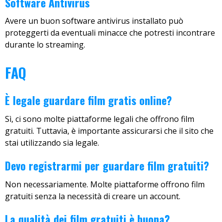
Software Antivirus
Avere un buon software antivirus installato può
proteggerti da eventuali minacce che potresti incontrare
durante lo streaming.
FAQ
È legale guardare film gratis online?
Sì, ci sono molte piattaforme legali che offrono film
gratuiti. Tuttavia, è importante assicurarsi che il sito che
stai utilizzando sia legale.
Devo registrarmi per guardare film gratuiti?
Non necessariamente. Molte piattaforme offrono film
gratuiti senza la necessità di creare un account.
La qualità dei film gratuiti è buona?