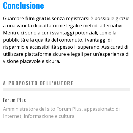
Conclusione
Guardare
film gratis
senza registrarsi è possibile grazie
a una varietà di piattaforme legali e metodi alternativi.
Mentre ci sono alcuni svantaggi potenziali, come la
pubblicità e la qualità del contenuto, i vantaggi di
risparmio e accessibilità spesso li superano. Assicurati di
utilizzare piattaforme sicure e legali per un’esperienza di
visione piacevole e sicura.
A PROPOSITO DELL'AUTORE
Forum Plus
Amministratore del sito Forum Plus, appassionato di
Internet, informazione e cultura.