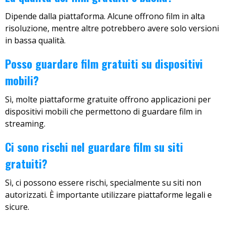
Dipende dalla piattaforma. Alcune offrono film in alta
risoluzione, mentre altre potrebbero avere solo versioni
in bassa qualità.
Posso guardare film gratuiti su dispositivi
mobili?
Sì, molte piattaforme gratuite offrono applicazioni per
dispositivi mobili che permettono di guardare film in
streaming.
Ci sono rischi nel guardare film su siti
gratuiti?
Sì, ci possono essere rischi, specialmente su siti non
autorizzati. È importante utilizzare piattaforme legali e
sicure.