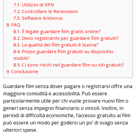
7.1.
Utilizzo di VPN
7.2.
Controllare le Recensioni
7.3.
Software Antivirus
8.
FAQ
8.1.
È legale guardare film gratis online?
8.2.
Devo registrarmi per guardare film gratuiti?
8.3.
La qualità dei film gratuiti è buona?
8.4.
Posso guardare film gratuiti su dispositivi
mobili?
8.5.
Ci sono rischi nel guardare film su siti gratuiti?
9.
Conclusione
Guardare film senza dover pagare o registrarsi offre una
maggiore comodità e accessibilità. Può essere
particolarmente utile per chi vuole provare nuovi film o
generi senza impegno finanziario o vincoli. Inoltre, in
periodi di difficoltà economiche, l’accesso gratuito ai film
può essere un modo per godersi un po’ di svago senza
ulteriori spese.