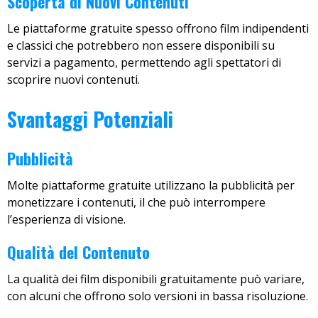
Scoperta di Nuovi Contenuti
Le piattaforme gratuite spesso offrono film indipendenti
e classici che potrebbero non essere disponibili su
servizi a pagamento, permettendo agli spettatori di
scoprire nuovi contenuti.
Svantaggi Potenziali
Pubblicità
Molte piattaforme gratuite utilizzano la pubblicità per
monetizzare i contenuti, il che può interrompere
l’esperienza di visione.
Qualità del Contenuto
La qualità dei film disponibili gratuitamente può variare,
con alcuni che offrono solo versioni in bassa risoluzione.