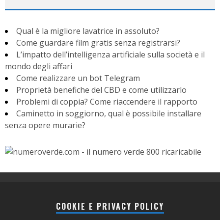
Qual è la migliore lavatrice in assoluto?
Come guardare film gratis senza registrarsi?
L’impatto dell’intelligenza artificiale sulla società e il
mondo degli affari
Come realizzare un bot Telegram
Proprietà benefiche del CBD e come utilizzarlo
Problemi di coppia? Come riaccendere il rapporto
Caminetto in soggiorno, qual è possibile installare
senza opere murarie?
COOKIE E PRIVACY POLICY