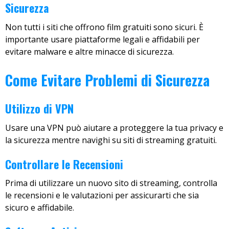
Sicurezza
Non tutti i siti che offrono film gratuiti sono sicuri. È
importante usare piattaforme legali e affidabili per
evitare malware e altre minacce di sicurezza.
Come Evitare Problemi di Sicurezza
Utilizzo di VPN
Usare una VPN può aiutare a proteggere la tua privacy e
la sicurezza mentre navighi su siti di streaming gratuiti.
Controllare le Recensioni
Prima di utilizzare un nuovo sito di streaming, controlla
le recensioni e le valutazioni per assicurarti che sia
sicuro e affidabile.