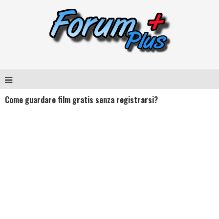
Come guardare film gratis senza registrarsi?