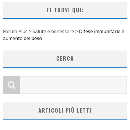
TI TROVI QUI:
Forum Plus
>
Salute e benessere
>
Difese immunitarie e
aumento del peso
CERCA
ARTICOLI PIÙ LETTI