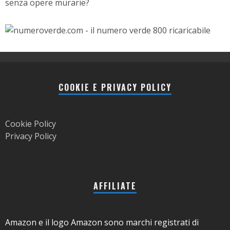
senza opere murarie?
COOKIE E PRIVACY POLICY
Cookie Policy
Privacy Policy
AFFILIATE
Amazon e il logo Amazon sono marchi registrati di