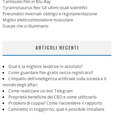
Tantissimi film in Blu-Ray
Tyrannosaurus Rex: Gli ultimi studi scientifici
Pneumatici invernali: obbligo e regolamentazione
Miglior elettrostimolatore muscolare
Scarpe che si illuminano
ARTICOLI RECENTI
Qual è la migliore lavatrice in assoluto?
Come guardare film gratis senza registrarsi?
L’impatto dell’intelligenza artificiale sulla società e il
mondo degli affari
Come realizzare un bot Telegram
Proprietà benefiche del CBD e come utilizzarlo
Problemi di coppia? Come riaccendere il rapporto
Caminetto in soggiorno, qual è possibile installare