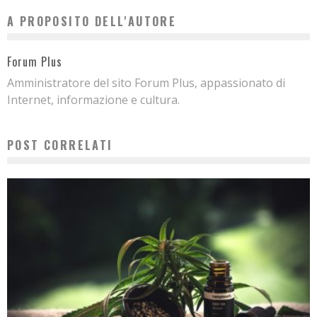
A PROPOSITO DELL'AUTORE
Forum Plus
Amministratore del sito Forum Plus, appassionato di
Internet, informazione e cultura.
POST CORRELATI