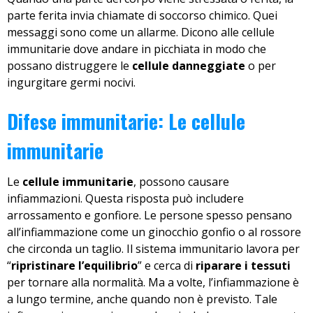
parte ferita invia chiamate di soccorso chimico. Quei
messaggi sono come un allarme. Dicono alle cellule
immunitarie dove andare in picchiata in modo che
possano distruggere le
cellule danneggiate
o per
ingurgitare germi nocivi.
Difese immunitarie: Le cellule
immunitarie
Le
cellule immunitarie
, possono causare
infiammazioni. Questa risposta può includere
arrossamento e gonfiore. Le persone spesso pensano
all’infiammazione come un ginocchio gonfio o al rossore
che circonda un taglio. Il sistema immunitario lavora per
“
ripristinare l’equilibrio
” e cerca di
riparare i tessuti
per tornare alla normalità. Ma a volte, l’infiammazione è
a lungo termine, anche quando non è previsto. Tale