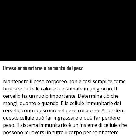
Difese immunitarie e aumento del peso
Mantenere il peso corporeo non è così semplice come
bruciare tutte le calorie consumate in un giorno. Il
cervello ha un ruolo importante. Determina ciò che
mangi, quanto e quando. E le cellule immunitarie del
cervello contribuiscono nel peso corporeo. Accendere
queste cellule può far ingrassare o può far perdere
peso. Il sistema immunitario è un insieme di cellule che
possono muoversi in tutto il corpo per combattere