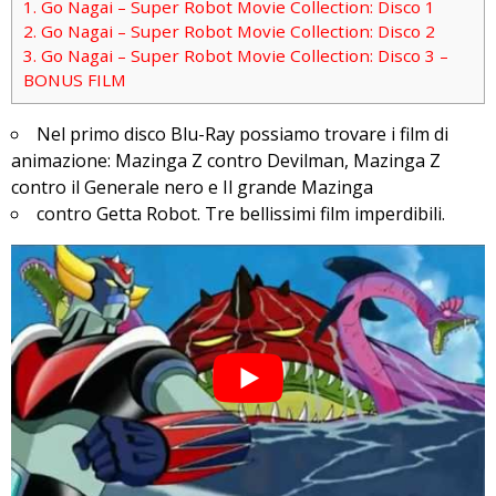
1.
Go Nagai – Super Robot Movie Collection: Disco 1
2.
Go Nagai – Super Robot Movie Collection: Disco 2
3.
Go Nagai – Super Robot Movie Collection: Disco 3 –
BONUS FILM
Nel primo disco Blu-Ray possiamo trovare i film di
animazione: Mazinga Z contro Devilman, Mazinga Z
contro il Generale nero e Il grande Mazinga
contro Getta Robot. Tre bellissimi film imperdibili.