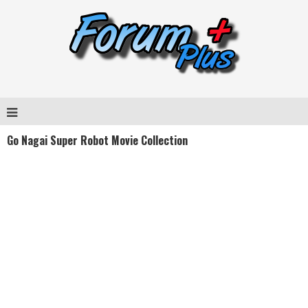
Go Nagai Super Robot Movie Collection