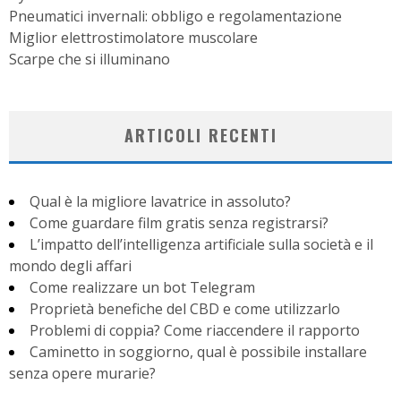
Pneumatici invernali: obbligo e regolamentazione
Miglior elettrostimolatore muscolare
Scarpe che si illuminano
ARTICOLI RECENTI
Qual è la migliore lavatrice in assoluto?
Come guardare film gratis senza registrarsi?
L’impatto dell’intelligenza artificiale sulla società e il
mondo degli affari
Come realizzare un bot Telegram
Proprietà benefiche del CBD e come utilizzarlo
Problemi di coppia? Come riaccendere il rapporto
Caminetto in soggiorno, qual è possibile installare
senza opere murarie?