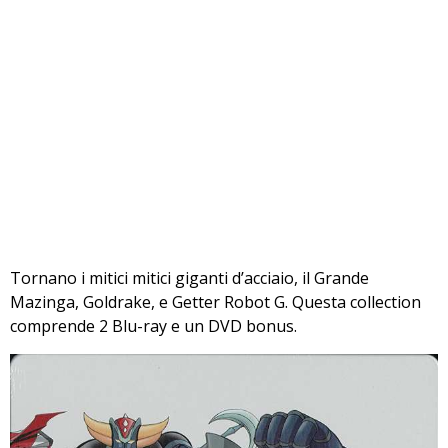
Tornano i mitici mitici giganti d’acciaio, il Grande
Mazinga, Goldrake, e Getter Robot G. Questa collection
comprende 2 Blu-ray e un DVD bonus.