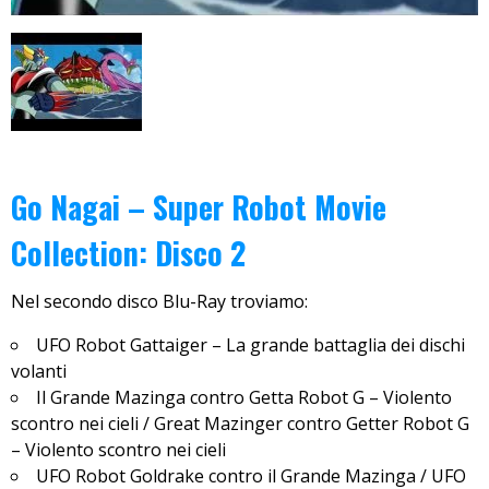
Go Nagai – Super Robot Movie
Collection: Disco 2
Nel secondo disco Blu-Ray troviamo:
UFO Robot Gattaiger – La grande battaglia dei dischi
volanti
Il Grande Mazinga contro Getta Robot G – Violento
scontro nei cieli / Great Mazinger contro Getter Robot G
– Violento scontro nei cieli
UFO Robot Goldrake contro il Grande Mazinga / UFO