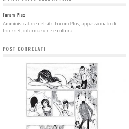
Forum Plus
Amministratore del sito Forum Plus, appassionato di
Internet, informazione e cultura.
POST CORRELATI