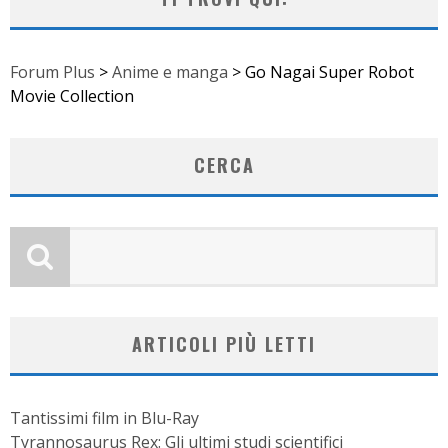
Forum Plus
>
Anime e manga
>
Go Nagai Super Robot
Movie Collection
CERCA
ARTICOLI PIÙ LETTI
Tantissimi film in Blu-Ray
Tyrannosaurus Rex: Gli ultimi studi scientifici