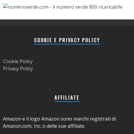
COOKIE E PRIVACY POLICY
Cookie Policy
Privacy Policy
AFFILIATE
Amazon e il logo Amazon sono marchi registrati di
Amazon.com, Inc. o delle sue affiliate.