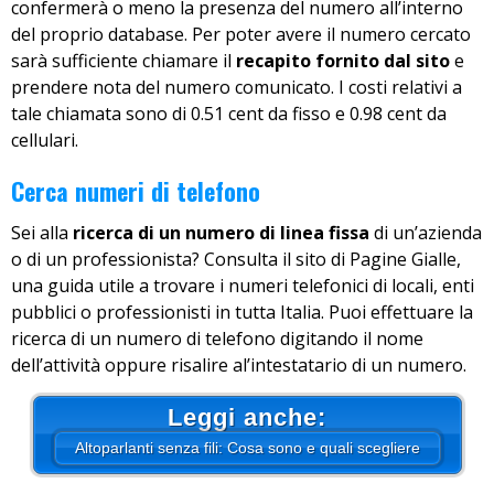
confermerà o meno la presenza del numero all’interno
del proprio database. Per poter avere il numero cercato
sarà sufficiente chiamare il
recapito fornito dal sito
e
prendere nota del numero comunicato. I costi relativi a
tale chiamata sono di 0.51 cent da fisso e 0.98 cent da
cellulari.
Cerca numeri di telefono
Sei alla
ricerca di un numero di linea fissa
di un’azienda
o di un professionista? Consulta il sito di Pagine Gialle,
una guida utile a trovare i numeri telefonici di locali, enti
pubblici o professionisti in tutta Italia. Puoi effettuare la
ricerca di un numero di telefono digitando il nome
dell’attività oppure risalire al’intestatario di un numero.
Leggi anche:
Altoparlanti senza fili: Cosa sono e quali scegliere