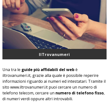
IlTrovanumeri
Una tra le
guide più affidabili del web
è
iltrovanumeri.it, grazie alla quale è possibile reperire
informazioni riguardo ai numeri ed intestatari. Tramite il
sito www.iltrovanumeri.it puoi cercare un numero di
telefono telecom, cercare un
numero di telefono fisso
,
di numeri verdi oppure altri introvabili.