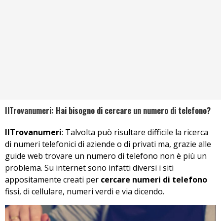
IlTrovanumeri: Hai bisogno di cercare un numero di telefono?
IlTrovanumeri
: Talvolta può risultare difficile la ricerca
di numeri telefonici di aziende o di privati ma, grazie alle
guide web trovare un numero di telefono non è più un
problema. Su internet sono infatti diversi i siti
appositamente creati per
cercare numeri di telefono
fissi, di cellulare, numeri verdi e via dicendo.