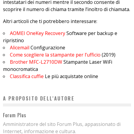
intestatari dei numeri mentre il secondo consente di
scoprire il numero di chiama tramite l’inoltro di chiamata.
Altri articoli che ti potrebbero interessare:
AOMEI OneKey Recovery
Software per backup e
ripristino
Alicemail
Configurazione
Come scegliere la stampante per l’ufficio
(2019)
Brother MFC-L2710DW
Stampante Laser WiFi
monocromatica
Classifica cuffie
Le più acquistate online
A PROPOSITO DELL'AUTORE
Forum Plus
Amministratore del sito Forum Plus, appassionato di
Internet, informazione e cultura.