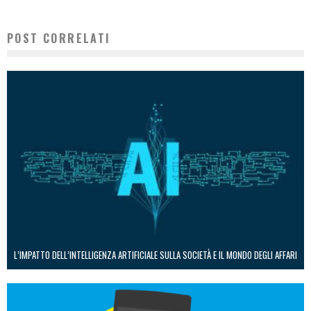
POST CORRELATI
L’IMPATTO DELL’INTELLIGENZA ARTIFICIALE SULLA SOCIETÀ E IL MONDO DEGLI AFFARI