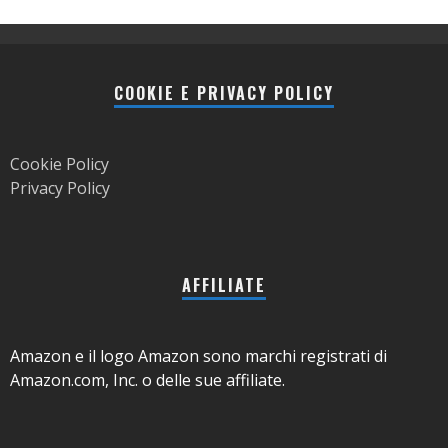
COOKIE E PRIVACY POLICY
Cookie Policy
Privacy Policy
AFFILIATE
Amazon e il logo Amazon sono marchi registrati di
Amazon.com, Inc. o delle sue affiliate.