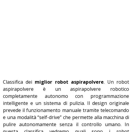
Classifica dei
miglior robot aspirapolvere
. Un robot
aspirapolvere è un aspirapolvere robotico
completamente autonomo con programmazione
intelligente e un sistema di pulizia. Il design originale
prevede il funzionamento manuale tramite telecomando
e una modalità “self-drive” che permette alla macchina di
pulire autonomamente senza il controllo umano. In
questa classifica vedremo quali sono i robot