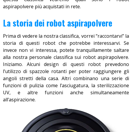
aspirapolvere più acquistati in rete.
La storia dei robot aspirapolvere
Prima di vedere la nostra classifica, vorrei “raccontarvi” la
storia di questi robot che potrebbe interessarvi. Se
invece non vi interessa, potete tranquillamente saltare
alla nostra personale classifica sui robot aspirapolvere.
Iniziamo. Alcuni design di questi robot prevedono
l’utilizzo di spazzole rotanti per poter raggiungere gli
angoli stretti della casa. Altri combinano una serie di
funzioni di pulizia come l’asciugatura, la sterilizzazione
UV, e altre funzioni anche simultaneamente
all’aspirazione.