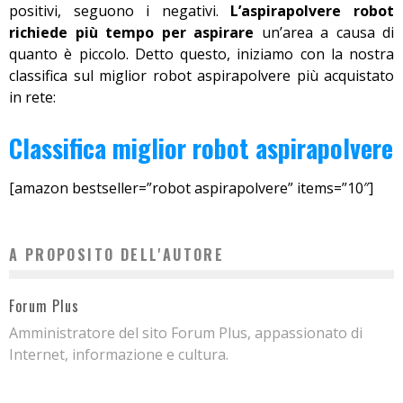
positivi, seguono i negativi.
L’aspirapolvere robot
richiede più tempo per aspirare
un’area a causa di
quanto è piccolo. Detto questo, iniziamo con la nostra
classifica sul miglior robot aspirapolvere più acquistato
in rete:
Classifica miglior robot aspirapolvere
[amazon bestseller=”robot aspirapolvere” items=”10″]
A PROPOSITO DELL'AUTORE
Forum Plus
Amministratore del sito Forum Plus, appassionato di
Internet, informazione e cultura.