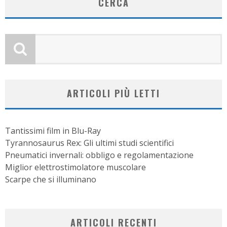
CERCA
ARTICOLI PIÙ LETTI
Tantissimi film in Blu-Ray
Tyrannosaurus Rex: Gli ultimi studi scientifici
Pneumatici invernali: obbligo e regolamentazione
Miglior elettrostimolatore muscolare
Scarpe che si illuminano
ARTICOLI RECENTI