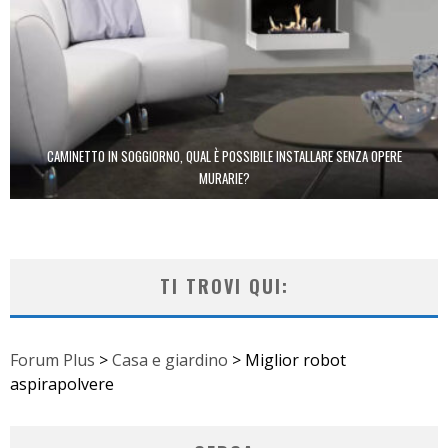
CAMINETTO IN SOGGIORNO, QUAL È POSSIBILE INSTALLARE SENZA OPERE
MURARIE?
TI TROVI QUI:
Forum Plus
>
Casa e giardino
>
Miglior robot
aspirapolvere