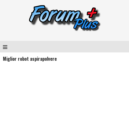
Miglior robot aspirapolvere