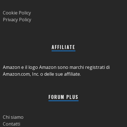
Cookie Policy
Privacy Policy
AFFILIATE
Amazon e il logo Amazon sono marchi registrati di
Amazon.com, Inc. o delle sue affiliate.
FORUM PLUS
Chi siamo
Contatti