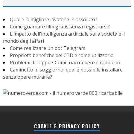
Qual è la migliore lavatrice in assoluto?
Come guardare film gratis senza registrarsi?
L’impatto dell’intelligenza artificiale sulla società e il
mondo degli affari
Come realizzare un bot Telegram
Proprietà benefiche del CBD e come utilizzarlo
Problemi di coppia? Come riaccendere il rapporto
Caminetto in soggiorno, qual è possibile installare
senza opere murarie?
COOKIE E PRIVACY POLICY