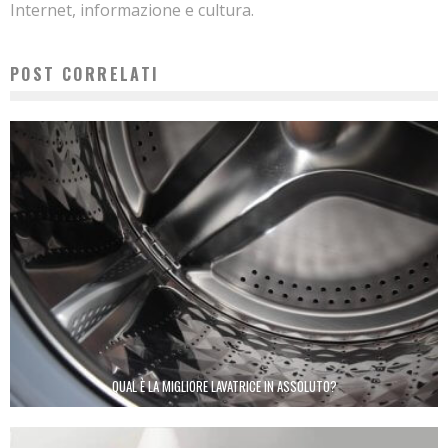
Internet, informazione e cultura.
POST CORRELATI
QUAL È LA MIGLIORE LAVATRICE IN ASSOLUTO?