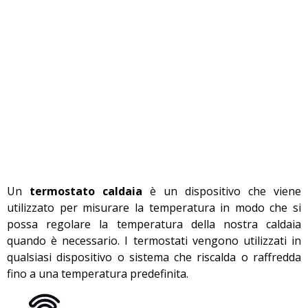
Un
termostato caldaia
è un dispositivo che viene
utilizzato per misurare la temperatura in modo che si
possa regolare la temperatura della nostra caldaia
quando è necessario. I termostati vengono utilizzati in
qualsiasi dispositivo o sistema che riscalda o raffredda
fino a una temperatura predefinita.