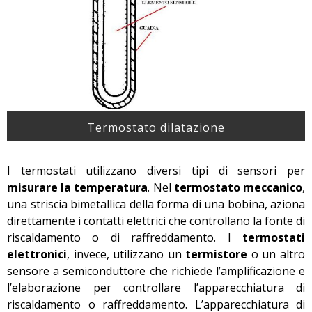
Termostato dilatazione
I termostati utilizzano diversi tipi di sensori per
misurare la temperatura
. Nel
termostato meccanico
,
una striscia bimetallica della forma di una bobina, aziona
direttamente i contatti elettrici che controllano la fonte di
riscaldamento o di raffreddamento. I
termostati
elettronici
, invece, utilizzano un
termistore
o un altro
sensore a semiconduttore che richiede l’amplificazione e
l’elaborazione per controllare l’apparecchiatura di
riscaldamento o raffreddamento. L’apparecchiatura di