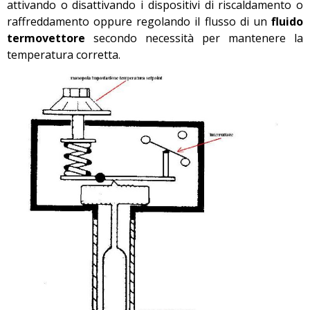
attivando o disattivando i dispositivi di riscaldamento o
raffreddamento oppure regolando il flusso di un
fluido
termovettore
secondo necessità per mantenere la
temperatura corretta.