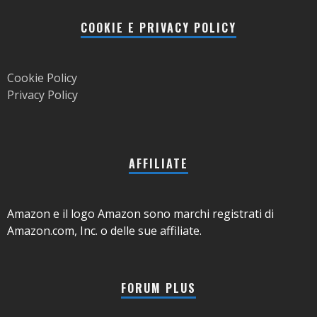
COOKIE E PRIVACY POLICY
Cookie Policy
Privacy Policy
AFFILIATE
Amazon e il logo Amazon sono marchi registrati di
Amazon.com, Inc. o delle sue affiliate.
FORUM PLUS