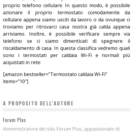
proprio telefono cellulare. In questo modo, è possibile
azionare il proprio termostato comodamente da
cellulare appena siamo usciti da lavoro o da ovunque ci
troviamo per ritrovarci casa nostra già calda appena
arriviamo. Inoltre, è possibile verificare sempre via
telefono se ci siamo dimenticati di spegnere il
riscaldamento di casa. In questa classifica vedremo quali
sono i termostati per caldaia Wi-Fi e normali più
acquistati in rete:
[amazon bestseller=”Termostato caldaia Wi-Fi”
items=”10″]
A PROPOSITO DELL'AUTORE
Forum Plus
Amministratore del sito Forum Plus, appassionato di