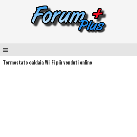
Termostato caldaia Wi-Fi più venduti online