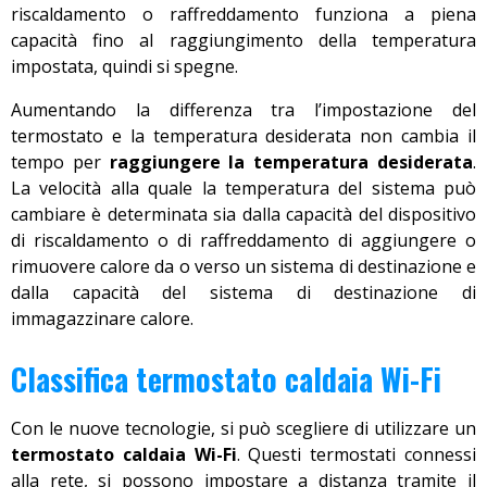
riscaldamento o raffreddamento funziona a piena
capacità fino al raggiungimento della temperatura
impostata, quindi si spegne.
Aumentando la differenza tra l’impostazione del
termostato e la temperatura desiderata non cambia il
tempo per
raggiungere la temperatura desiderata
.
La velocità alla quale la temperatura del sistema può
cambiare è determinata sia dalla capacità del dispositivo
di riscaldamento o di raffreddamento di aggiungere o
rimuovere calore da o verso un sistema di destinazione e
dalla capacità del sistema di destinazione di
immagazzinare calore.
Classifica termostato caldaia Wi-Fi
Con le nuove tecnologie, si può scegliere di utilizzare un
termostato caldaia Wi-Fi
. Questi termostati connessi
alla rete, si possono impostare a distanza tramite il