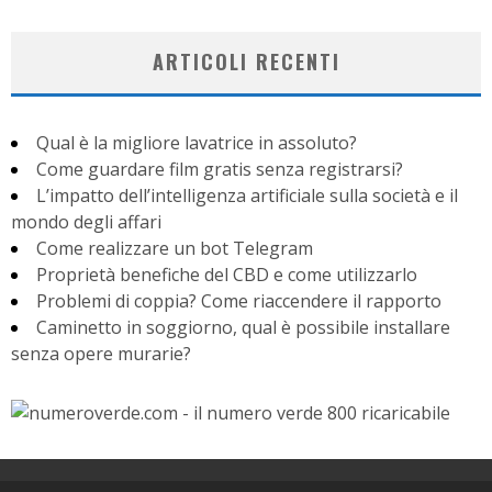
ARTICOLI RECENTI
Qual è la migliore lavatrice in assoluto?
Come guardare film gratis senza registrarsi?
L’impatto dell’intelligenza artificiale sulla società e il
mondo degli affari
Come realizzare un bot Telegram
Proprietà benefiche del CBD e come utilizzarlo
Problemi di coppia? Come riaccendere il rapporto
Caminetto in soggiorno, qual è possibile installare
senza opere murarie?