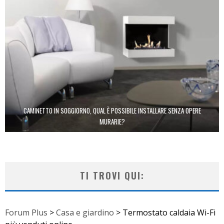
CAMINETTO IN SOGGIORNO, QUAL È POSSIBILE INSTALLARE SENZA OPERE
MURARIE?
TI TROVI QUI:
Forum Plus
>
Casa e giardino
>
Termostato caldaia Wi-Fi