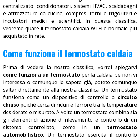
centralizzato, condizionatori, sistemi HVAC, scaldabagni
e attrezzature da cucina, compresi forni e frigoriferi e
incubatori medici e scientifici. In questa classifica,
vedremo qual’è il termostato caldaia Wi-Fi e normale più
acquistato in rete.
Come funziona il termostato caldaia
Prima di vedere la nostra classifica, vorrei spiegarvi
come funziona un termostato
per la caldaia, se non vi
interessa o comunque lo sapete già, potete comunque
saltar direttamente alla nostra classifica. Un termostato
funziona come un dispositivo di controllo a
circuito
chiuso
poiché cerca di ridurre l’errore tra le temperature
desiderate e misurate. A volte un termostato combina sia
gli elementi di azione di rilevamento e controllo di un
sistema controllato, come in un
termostato
automobilistico
. Un termostato esercita il controllo