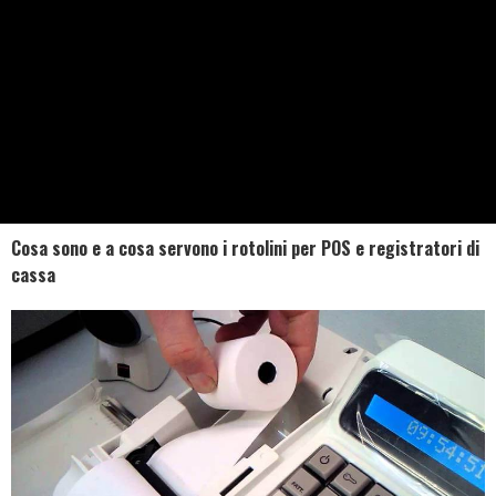
Cosa sono e a cosa servono i rotolini per POS e registratori di
cassa