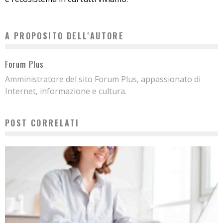
A PROPOSITO DELL'AUTORE
Forum Plus
Amministratore del sito Forum Plus, appassionato di
Internet, informazione e cultura.
POST CORRELATI