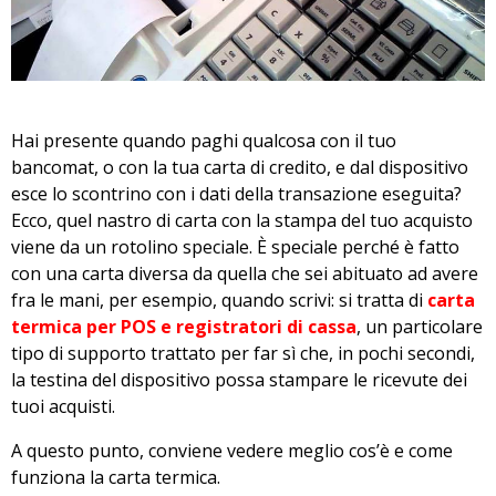
Hai presente quando paghi qualcosa con il tuo
bancomat, o con la tua carta di credito, e dal dispositivo
esce lo scontrino con i dati della transazione eseguita?
Ecco, quel nastro di carta con la stampa del tuo acquisto
viene da un rotolino speciale. È speciale perché è fatto
con una carta diversa da quella che sei abituato ad avere
fra le mani, per esempio, quando scrivi: si tratta di
carta
termica per POS e registratori di cassa
, un particolare
tipo di supporto trattato per far sì che, in pochi secondi,
la testina del dispositivo possa stampare le ricevute dei
tuoi acquisti.
A questo punto, conviene vedere meglio cos’è e come
funziona la carta termica.