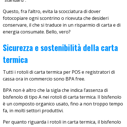
Questo, fra l’altro, evita la scocciatura di dover
fotocopiare ogni scontrino o ricevuta che desideri
conservare, il che si traduce in un risparmio di carta e di
energia consumate. Bello, vero?
Sicurezza e sostenibilità della carta
termica
Tutti i rotoli di carta termica per POS e registratori di
cassa ora in commercio sono BPA free.
BPA non è altro che la sigla che indica l’assenza di
bisfenolo di tipo A nei rotoli di carta termica. Il bisfenolo
è un composto organico usato, fino a non troppo tempo
fa, in molti settori produttivi.
Per quanto riguarda i rotoli in carta termica, il bisfenolo