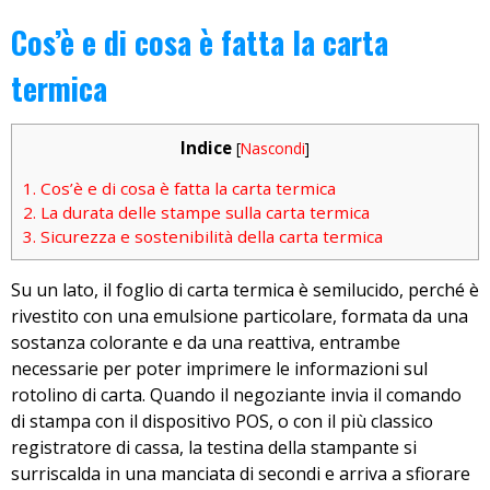
Cos’è e di cosa è fatta la carta
termica
Indice
[
Nascondi
]
1.
Cos’è e di cosa è fatta la carta termica
2.
La durata delle stampe sulla carta termica
3.
Sicurezza e sostenibilità della carta termica
Su un lato, il foglio di carta termica è semilucido, perché è
rivestito con una emulsione particolare, formata da una
sostanza colorante e da una reattiva, entrambe
necessarie per poter imprimere le informazioni sul
rotolino di carta. Quando il negoziante invia il comando
di stampa con il dispositivo POS, o con il più classico
registratore di cassa, la testina della stampante si
surriscalda in una manciata di secondi e arriva a sfiorare