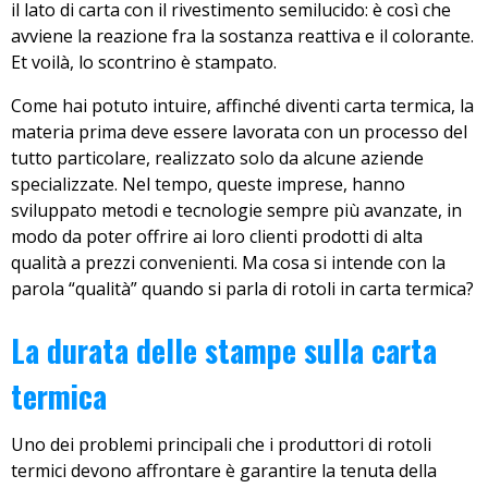
il lato di carta con il rivestimento semilucido: è così che
avviene la reazione fra la sostanza reattiva e il colorante.
Et voilà, lo scontrino è stampato.
Come hai potuto intuire, affinché diventi carta termica, la
materia prima deve essere lavorata con un processo del
tutto particolare, realizzato solo da alcune aziende
specializzate. Nel tempo, queste imprese, hanno
sviluppato metodi e tecnologie sempre più avanzate, in
modo da poter offrire ai loro clienti prodotti di alta
qualità a prezzi convenienti. Ma cosa si intende con la
parola “qualità” quando si parla di rotoli in carta termica?
La durata delle stampe sulla carta
termica
Uno dei problemi principali che i produttori di rotoli
termici devono affrontare è garantire la tenuta della