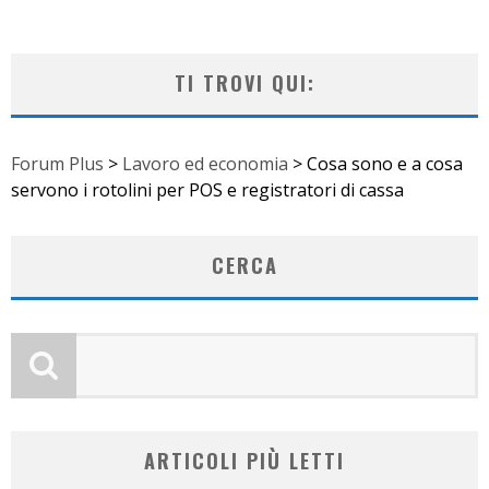
TI TROVI QUI:
Forum Plus
>
Lavoro ed economia
>
Cosa sono e a cosa
servono i rotolini per POS e registratori di cassa
CERCA
ARTICOLI PIÙ LETTI