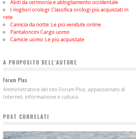
Abiti da cerimonia e abbigliamento occidentale
I migliori orologi: Classifica orologi più acquistati in
rete
Camicia da notte: Le più vendute online
Pantaloncini Cargo uomo
Camicie uomo: Le più acquistate
A PROPOSITO DELL'AUTORE
Forum Plus
Amministratore del sito Forum Plus, appassionato di
Internet, informazione e cultura.
POST CORRELATI