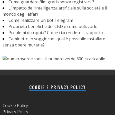
Come guardare film gratis senza registrarsi?
L’impatto dell’intelligenza artificiale sulla società e il
mondo degli affari
Come realizzare un bot Telegram
Proprietà benefiche del CBD e come utilizzarlo
Problemi di coppia? Come riaccendere il rapporto
Caminetto in soggiorno, qual è possibile installare
senza opere murarie?
COOKIE E PRIVACY POLICY
Cookie Policy
Privacy Policy