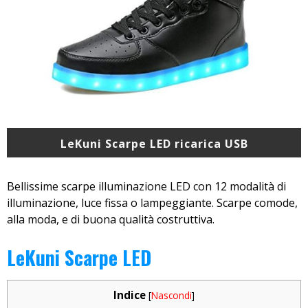
LeKuni Scarpe LED ricarica USB
Bellissime scarpe illuminazione LED con 12 modalità di
illuminazione, luce fissa o lampeggiante. Scarpe comode,
alla moda, e di buona qualità costruttiva.
LeKuni Scarpe LED
Indice
[
Nascondi
]