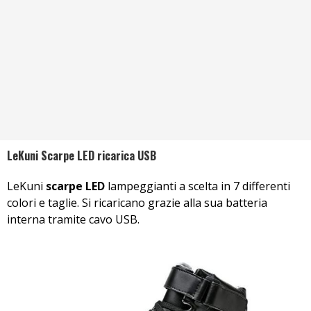
LeKuni Scarpe LED ricarica USB
LeKuni
scarpe LED
lampeggianti a scelta in 7 differenti
colori e taglie. Si ricaricano grazie alla sua batteria
interna tramite cavo USB.