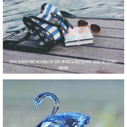
DOVE ACQUISTARE OCCHIALI DA SOLE IN VISTA DELL’ESTATE: ECCO GLI SCONTI
ONLINE