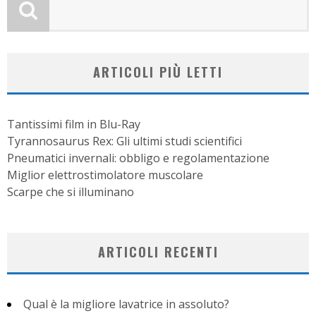
ARTICOLI PIÙ LETTI
Tantissimi film in Blu-Ray
Tyrannosaurus Rex: Gli ultimi studi scientifici
Pneumatici invernali: obbligo e regolamentazione
Miglior elettrostimolatore muscolare
Scarpe che si illuminano
ARTICOLI RECENTI
Qual è la migliore lavatrice in assoluto?