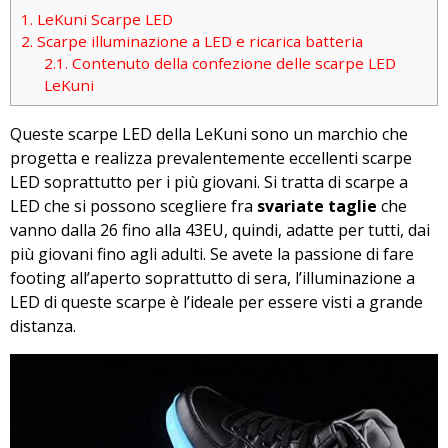
1.
LeKuni Scarpe LED
2.
Scarpe illuminazione a LED e ricarica batteria
2.1.
Contenuto della confezione delle scarpe LED
LeKuni
Queste scarpe LED della LeKuni sono un marchio che
progetta e realizza prevalentemente eccellenti scarpe
LED soprattutto per i più giovani. Si tratta di scarpe a
LED che si possono scegliere fra
svariate taglie
che
vanno dalla 26 fino alla 43EU, quindi, adatte per tutti, dai
più giovani fino agli adulti. Se avete la passione di fare
footing all’aperto soprattutto di sera, l’illuminazione a
LED di queste scarpe è l’ideale per essere visti a grande
distanza.