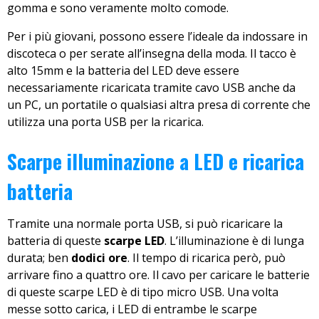
gomma e sono veramente molto comode.
Per i più giovani, possono essere l’ideale da indossare in
discoteca o per serate all’insegna della moda. Il tacco è
alto 15mm e la batteria del LED deve essere
necessariamente ricaricata tramite cavo USB anche da
un PC, un portatile o qualsiasi altra presa di corrente che
utilizza una porta USB per la ricarica.
Scarpe illuminazione a LED e ricarica
batteria
Tramite una normale porta USB, si può ricaricare la
batteria di queste
scarpe LED
. L’illuminazione è di lunga
durata; ben
dodici ore
. Il tempo di ricarica però, può
arrivare fino a quattro ore. Il cavo per caricare le batterie
di queste scarpe LED è di tipo micro USB. Una volta
messe sotto carica, i LED di entrambe le scarpe