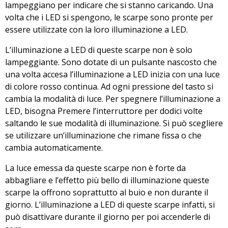
lampeggiano per indicare che si stanno caricando. Una
volta che i LED si spengono, le scarpe sono pronte per
essere utilizzate con la loro illuminazione a LED.
L’illuminazione a LED di queste scarpe non è solo
lampeggiante. Sono dotate di un pulsante nascosto che
una volta accesa l’illuminazione a LED inizia con una luce
di colore rosso continua. Ad ogni pressione del tasto si
cambia la modalità di luce. Per spegnere l’illuminazione a
LED, bisogna Premere l’interruttore per dodici volte
saltando le sue modalità di illuminazione. Si può scegliere
se utilizzare un’illuminazione che rimane fissa o che
cambia automaticamente.
La luce emessa da queste scarpe non è forte da
abbagliare e l’effetto più bello di illuminazione queste
scarpe la offrono soprattutto al buio e non durante il
giorno. L’illuminazione a LED di queste scarpe infatti, si
può disattivare durante il giorno per poi accenderle di