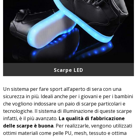
Scarpe LED
Un sistema per fare sport all’aperto di sera con una
sicurezza in più. Ideali anche per i giovani e per i bambini
che vogliono indossare un paio di scarpe particolari e
tecnologiche. Il sistema di illuminazione di queste scarpe
infatti, è il più avanzato.
La qualità di fabbricazione
delle scarpe è buona
. Per realizzarle, vengono utilizzati
ottimi materiali come pelle PU, mesh, tessuto e ottima