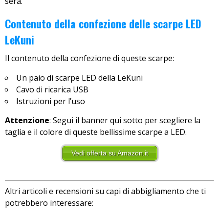
sera.
Contenuto della confezione delle scarpe LED
LeKuni
Il contenuto della confezione di queste scarpe:
Un paio di scarpe LED della LeKuni
Cavo di ricarica USB
Istruzioni per l’uso
Attenzione
: Segui il banner qui sotto per scegliere la
taglia e il colore di queste bellissime scarpe a LED.
Vedi offerta su Amazon.it
Altri articoli e recensioni su capi di abbigliamento che ti
potrebbero interessare: