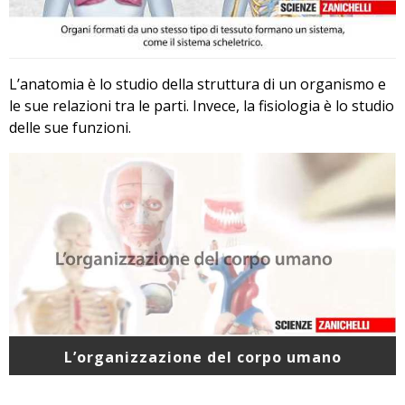
L’anatomia è lo studio della struttura di un organismo e
le sue relazioni tra le parti. Invece, la fisiologia è lo studio
delle sue funzioni.
L’organizzazione del corpo umano