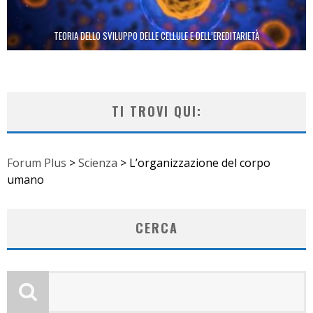
TEORIA DELLO SVILUPPO DELLE CELLULE E DELL’EREDITARIETÀ
TI TROVI QUI:
Forum Plus
>
Scienza
>
L’organizzazione del corpo
umano
CERCA