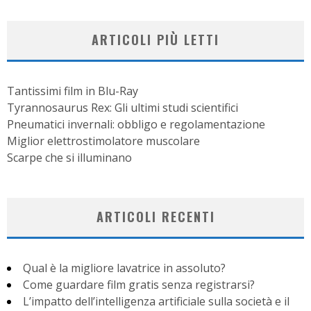
ARTICOLI PIÙ LETTI
Tantissimi film in Blu-Ray
Tyrannosaurus Rex: Gli ultimi studi scientifici
Pneumatici invernali: obbligo e regolamentazione
Miglior elettrostimolatore muscolare
Scarpe che si illuminano
ARTICOLI RECENTI
Qual è la migliore lavatrice in assoluto?
Come guardare film gratis senza registrarsi?
L’impatto dell’intelligenza artificiale sulla società e il