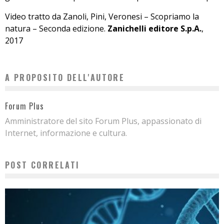
Video tratto da Zanoli, Pini, Veronesi – Scopriamo la
natura – Seconda edizione.
Zanichelli editore S.p.A.
,
2017
A PROPOSITO DELL'AUTORE
Forum Plus
Amministratore del sito Forum Plus, appassionato di
Internet, informazione e cultura.
POST CORRELATI