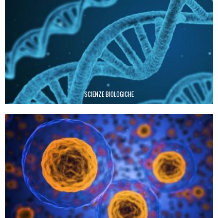
SCIENZE BIOLOGICHE