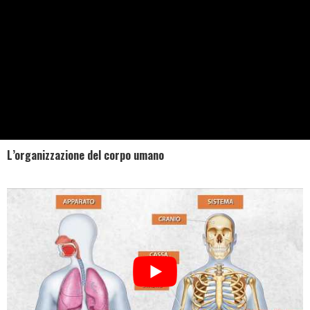
L’organizzazione del corpo umano