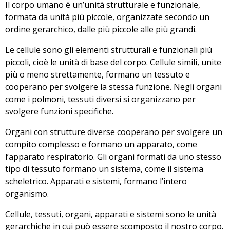
Il corpo umano è un’unità strutturale e funzionale,
formata da unità più piccole, organizzate secondo un
ordine gerarchico, dalle più piccole alle più grandi.
Le cellule sono gli elementi strutturali e funzionali più
piccoli, cioè le unità di base del corpo. Cellule simili, unite
più o meno strettamente, formano un tessuto e
cooperano per svolgere la stessa funzione. Negli organi
come i polmoni, tessuti diversi si organizzano per
svolgere funzioni specifiche.
Organi con strutture diverse cooperano per svolgere un
compito complesso e formano un apparato, come
l’apparato respiratorio. Gli organi formati da uno stesso
tipo di tessuto formano un sistema, come il sistema
scheletrico. Apparati e sistemi, formano l’intero
organismo.
Cellule, tessuti, organi, apparati e sistemi sono le unità
gerarchiche in cui può essere scomposto il nostro corpo.