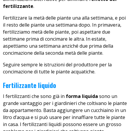
fertilizzante
.
Fertilizzare la metà delle piante una alla settimana, e poi
il resto delle piante una settimana dopo. In primavera,
fertilizziamo metà delle piante, poi aspettare due
settimane prima di concimare le altra. In estate,
aspettiamo una settimana anziché due prima della
concimazione della seconda metà delle piante.
Seguire sempre le istruzioni del produttore per la
concimazione di tutte le piante acquatiche.
Fertilizzante liquido
I fertilizzanti che sono già in
forma liquida
sono un
grande vantaggio per i giardinieri che coltivano le piante
da appartamento. Basta aggiungere un cucchiaino in un
litro d’acqua e si può usare per innaffiare tutte le piante
in casa. I fertilizzanti liquidi possono essere un grosso