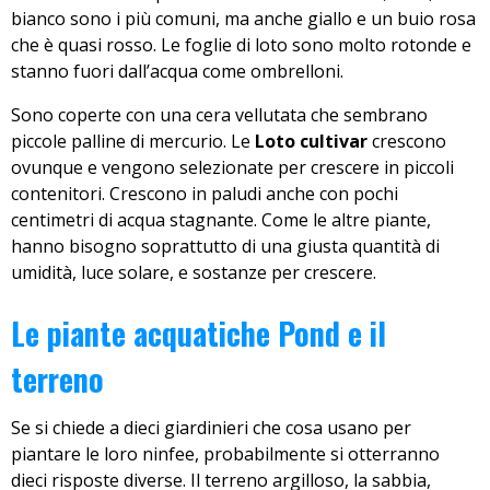
bianco sono i più comuni, ma anche giallo e un buio rosa
che è quasi rosso. Le foglie di loto sono molto rotonde e
stanno fuori dall’acqua come ombrelloni.
Sono coperte con una cera vellutata che sembrano
piccole palline di mercurio. Le
Loto cultivar
crescono
ovunque e vengono selezionate per crescere in piccoli
contenitori. Crescono in paludi anche con pochi
centimetri di acqua stagnante. Come le altre piante,
hanno bisogno soprattutto di una giusta quantità di
umidità, luce solare, e sostanze per crescere.
Le piante acquatiche Pond e il
terreno
Se si chiede a dieci giardinieri che cosa usano per
piantare le loro ninfee, probabilmente si otterranno
dieci risposte diverse. Il terreno argilloso, la sabbia,