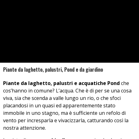
Piante da laghetto, palustri, Pond e da giardino
Piante da laghetto, palustri e acquatiche Pond
che
cos’hanno in comune? L’acqua. Che è di per se una cosa
viva, sia che scenda a valle lungo un rio, o che sfoci
placandosi in un quasi ed apparentemente stato
immobile in uno stagno, ma è sufficiente un refolo di
vento per incresparla e vivacizzarla, catturando così la
nostra attenzione.