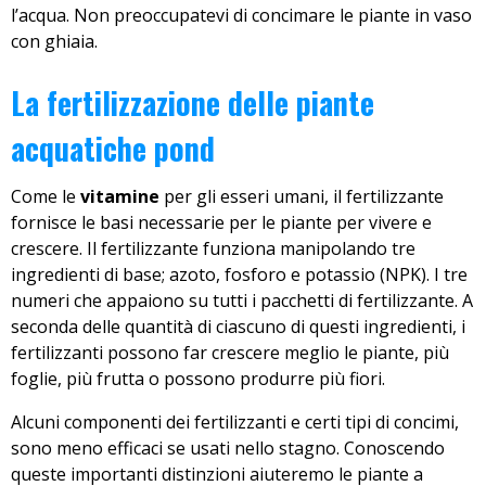
l’acqua. Non preoccupatevi di concimare le piante in vaso
con ghiaia.
La fertilizzazione delle piante
acquatiche pond
Come le
vitamine
per gli esseri umani, il fertilizzante
fornisce le basi necessarie per le piante per vivere e
crescere. Il fertilizzante funziona manipolando tre
ingredienti di base; azoto, fosforo e potassio (NPK). I tre
numeri che appaiono su tutti i pacchetti di fertilizzante. A
seconda delle quantità di ciascuno di questi ingredienti, i
fertilizzanti possono far crescere meglio le piante, più
foglie, più frutta o possono produrre più fiori.
Alcuni componenti dei fertilizzanti e certi tipi di concimi,
sono meno efficaci se usati nello stagno. Conoscendo
queste importanti distinzioni aiuteremo le piante a