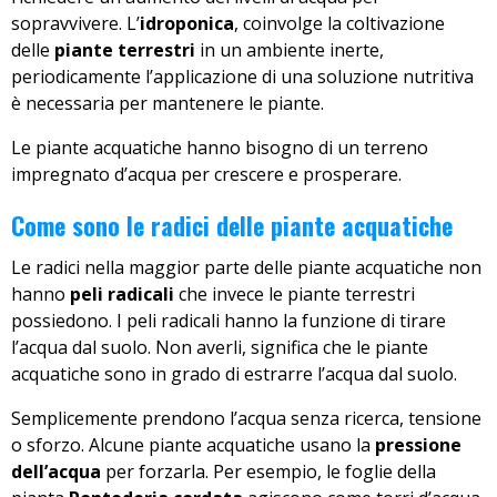
sopravvivere. L’
idroponica
, coinvolge la coltivazione
delle
piante terrestri
in un ambiente inerte,
periodicamente l’applicazione di una soluzione nutritiva
è necessaria per mantenere le piante.
Le piante acquatiche hanno bisogno di un terreno
impregnato d’acqua per crescere e prosperare.
Come sono le radici delle piante acquatiche
Le radici nella maggior parte delle piante acquatiche non
hanno
peli radicali
che invece le piante terrestri
possiedono. I peli radicali hanno la funzione di tirare
l’acqua dal suolo. Non averli, significa che le piante
acquatiche sono in grado di estrarre l’acqua dal suolo.
Semplicemente prendono l’acqua senza ricerca, tensione
o sforzo. Alcune piante acquatiche usano la
pressione
dell’acqua
per forzarla. Per esempio, le foglie della