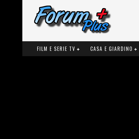
FILM E SERIE TV
CASA E GIARDINO