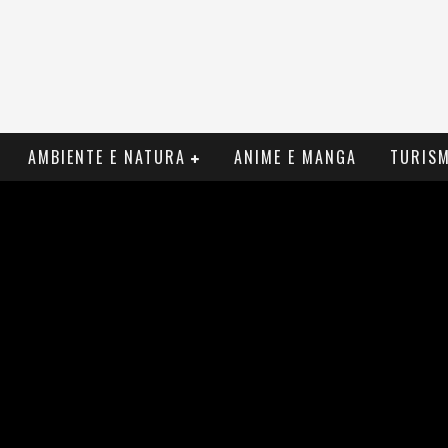
AMBIENTE E NATURA
ANIME E MANGA
TURIS