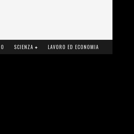
MO
SCIENZA
LAVORO ED ECONOMIA