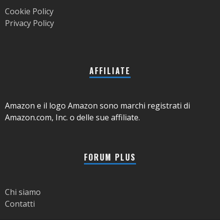
Cookie Policy
Privacy Policy
AFFILIATE
Amazon e il logo Amazon sono marchi registrati di
Amazon.com, Inc. o delle sue affiliate.
FORUM PLUS
Chi siamo
Contatti