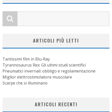
ARTICOLI PIÙ LETTI
Tantissimi film in Blu-Ray
Tyrannosaurus Rex: Gli ultimi studi scientifici
Pneumatici invernali: obbligo e regolamentazione
Miglior elettrostimolatore muscolare
Scarpe che si illuminano
ARTICOLI RECENTI