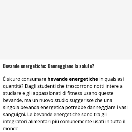
Bevande energetiche: Danneggiano la salute?
È sicuro consumare
bevande energetiche
in qualsiasi
quantità? Dagli studenti che trascorrono notti intere a
studiare e gli appassionati di fitness usano queste
bevande, ma un nuovo studio suggerisce che una
singola bevanda energetica potrebbe danneggiare i vasi
sanguigni. Le bevande energetiche sono tra gli
integratori alimentari più comunemente usati in tutto il
mondo.