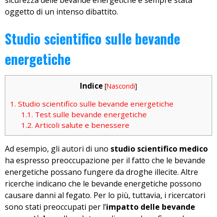
sicurezza delle bevande energetiche è sempre stata
oggetto di un intenso dibattito.
Studio scientifico sulle bevande
energetiche
Indice
[
Nascondi
]
1.
Studio scientifico sulle bevande energetiche
1.1.
Test sulle bevande energetiche
1.2.
Articoli salute e benessere
Ad esempio, gli autori di uno
studio scientifico medico
ha espresso preoccupazione per il fatto che le bevande
energetiche possano fungere da droghe illecite. Altre
ricerche indicano che le bevande energetiche possono
causare danni al fegato. Per lo più, tuttavia, i ricercatori
sono stati preoccupati per l’
impatto delle bevande