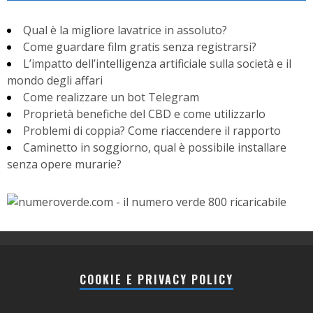
Qual è la migliore lavatrice in assoluto?
Come guardare film gratis senza registrarsi?
L’impatto dell’intelligenza artificiale sulla società e il
mondo degli affari
Come realizzare un bot Telegram
Proprietà benefiche del CBD e come utilizzarlo
Problemi di coppia? Come riaccendere il rapporto
Caminetto in soggiorno, qual è possibile installare
senza opere murarie?
COOKIE E PRIVACY POLICY