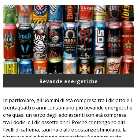
Bevande energetiche
In particolare, gli uomini di età compresa tra i diciotto e i
trentaquattro anni consumano più bevande energetiche
che quasi un terzo degli adolescenti con età compresa
tra i dodici e i diciassette anni. Poiché contengono alti
livelli di caffeina, taurina e altre sostanze stimolanti, la