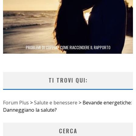
PROBLEMI DI COPPIA? COME RIACCENDERE IL RAPPORTO
TI TROVI QUI:
Forum Plus
>
Salute e benessere
>
Bevande energetiche:
Danneggiano la salute?
CERCA