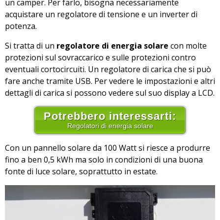
un camper. Per farlo, bisogna necessariamente
acquistare un regolatore di tensione e un inverter di
potenza.
Si tratta di un
regolatore di energia solare
con molte
protezioni sul sovraccarico e sulle protezioni contro
eventuali cortocircuiti. Un regolatore di carica che si può
fare anche tramite USB. Per vedere le impostazioni e altri
dettagli di carica si possono vedere sul suo display a LCD.
Potrebbero interessarti:
Regolatori di energia solare
Con un pannello solare da 100 Watt si riesce a produrre
fino a ben 0,5 kWh ma solo in condizioni di una buona
fonte di luce solare, soprattutto in estate.