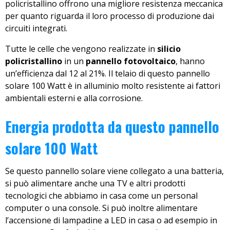
policristallino offrono una migliore resistenza meccanica
per quanto riguarda il loro processo di produzione dai
circuiti integrati.
Tutte le celle che vengono realizzate in
silicio
policristallino
in un
pannello fotovoltaico
, hanno
un’efficienza dal 12 al 21%. Il telaio di questo pannello
solare 100 Watt è in alluminio molto resistente ai fattori
ambientali esterni e alla corrosione.
Energia prodotta da questo pannello
solare 100 Watt
Se questo pannello solare viene collegato a una batteria,
si può alimentare anche una TV e altri prodotti
tecnologici che abbiamo in casa come un personal
computer o una console. Si può inoltre alimentare
l’accensione di lampadine a LED in casa o ad esempio in