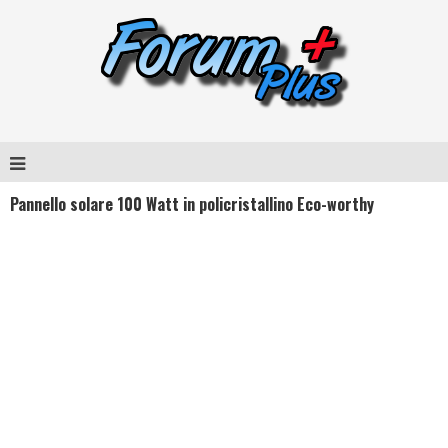
Pannello solare 100 Watt in policristallino Eco-worthy