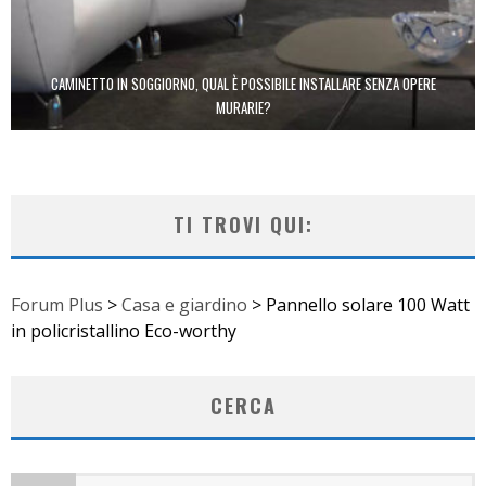
CAMINETTO IN SOGGIORNO, QUAL È POSSIBILE INSTALLARE SENZA OPERE
MURARIE?
TI TROVI QUI:
Forum Plus
>
Casa e giardino
>
Pannello solare 100 Watt
in policristallino Eco-worthy
CERCA