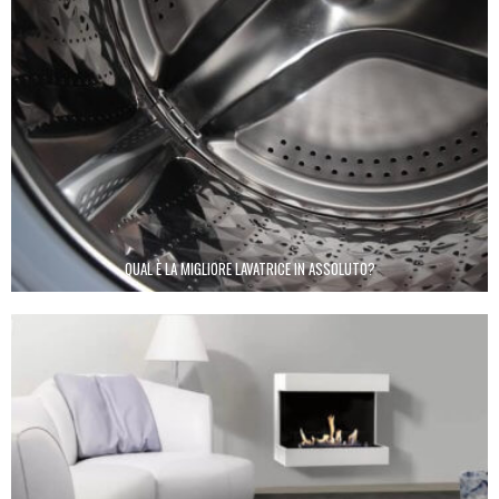
QUAL È LA MIGLIORE LAVATRICE IN ASSOLUTO?