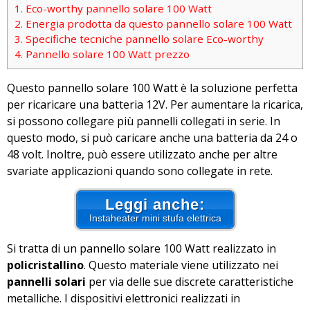
1.
Eco-worthy pannello solare 100 Watt
2.
Energia prodotta da questo pannello solare 100 Watt
3.
Specifiche tecniche pannello solare Eco-worthy
4.
Pannello solare 100 Watt prezzo
Questo pannello solare 100 Watt è la soluzione perfetta
per ricaricare una batteria 12V. Per aumentare la ricarica,
si possono collegare più pannelli collegati in serie. In
questo modo, si può caricare anche una batteria da 24 o
48 volt. Inoltre, può essere utilizzato anche per altre
svariate applicazioni quando sono collegate in rete.
Leggi anche:
Instaheater mini stufa elettrica
Si tratta di un pannello solare 100 Watt realizzato in
policristallino
. Questo materiale viene utilizzato nei
pannelli solari
per via delle sue discrete caratteristiche
metalliche. I dispositivi elettronici realizzati in