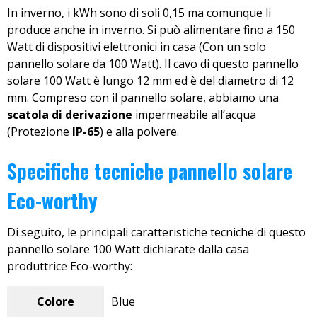
In inverno, i kWh sono di soli 0,15 ma comunque li
produce anche in inverno. Si può alimentare fino a 150
Watt di dispositivi elettronici in casa (Con un solo
pannello solare da 100 Watt). Il cavo di questo pannello
solare 100 Watt è lungo 12 mm ed è del diametro di 12
mm. Compreso con il pannello solare, abbiamo una
scatola di derivazione
impermeabile all’acqua
(Protezione
IP-65
) e alla polvere.
Specifiche tecniche pannello solare
Eco-worthy
Di seguito, le principali caratteristiche tecniche di questo
pannello solare 100 Watt dichiarate dalla casa
produttrice Eco-worthy:
Colore
Blue