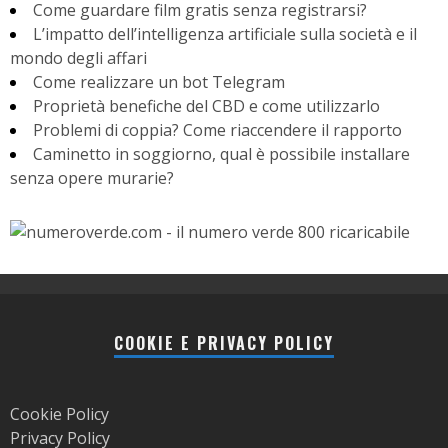
Come guardare film gratis senza registrarsi?
L’impatto dell’intelligenza artificiale sulla società e il
mondo degli affari
Come realizzare un bot Telegram
Proprietà benefiche del CBD e come utilizzarlo
Problemi di coppia? Come riaccendere il rapporto
Caminetto in soggiorno, qual è possibile installare
senza opere murarie?
COOKIE E PRIVACY POLICY
Cookie Policy
Privacy Policy