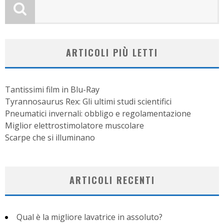
ARTICOLI PIÙ LETTI
Tantissimi film in Blu-Ray
Tyrannosaurus Rex: Gli ultimi studi scientifici
Pneumatici invernali: obbligo e regolamentazione
Miglior elettrostimolatore muscolare
Scarpe che si illuminano
ARTICOLI RECENTI
Qual è la migliore lavatrice in assoluto?