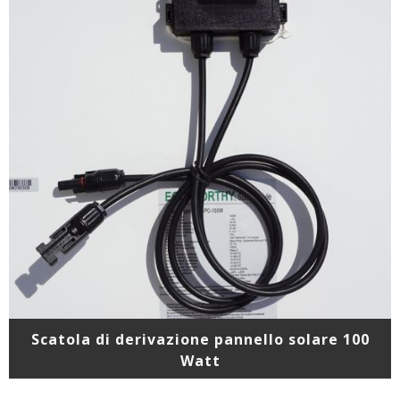
Scatola di derivazione pannello solare 100
Watt