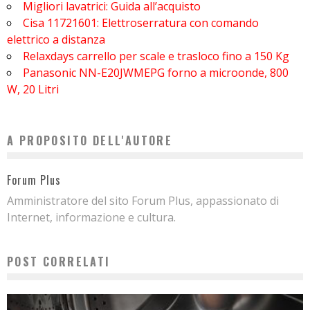
Migliori lavatrici: Guida all’acquisto
Cisa 11721601: Elettroserratura con comando
elettrico a distanza
Relaxdays carrello per scale e trasloco fino a 150 Kg
Panasonic NN-E20JWMEPG forno a microonde, 800
W, 20 Litri
A PROPOSITO DELL'AUTORE
Forum Plus
Amministratore del sito Forum Plus, appassionato di
Internet, informazione e cultura.
POST CORRELATI