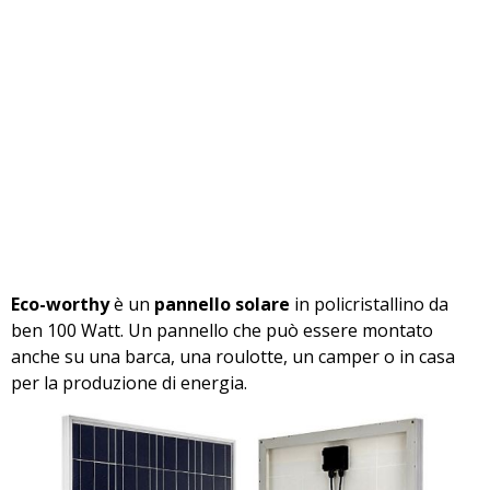
Eco-worthy
è un
pannello solare
in policristallino da
ben 100 Watt. Un pannello che può essere montato
anche su una barca, una roulotte, un camper o in casa
per la produzione di energia.