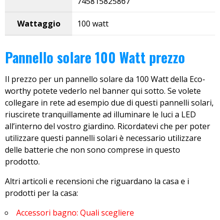
745815825867
Wattaggio
100 watt
Pannello solare 100 Watt prezzo
Il prezzo per un pannello solare da 100 Watt della Eco-
worthy potete vederlo nel banner qui sotto. Se volete
collegare in rete ad esempio due di questi pannelli solari,
riuscirete tranquillamente ad illuminare le luci a LED
all’interno del vostro giardino. Ricordatevi che per poter
utilizzare questi pannelli solari è necessario utilizzare
delle batterie che non sono comprese in questo
prodotto.
Altri articoli e recensioni che riguardano la casa e i
prodotti per la casa:
Accessori bagno: Quali scegliere