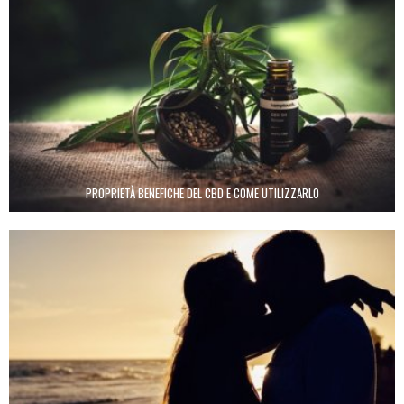
PROPRIETÀ BENEFICHE DEL CBD E COME UTILIZZARLO