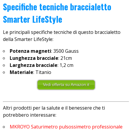
Specifiche tecniche braccialetto
Smarter LifeStyle
Le principali specifiche tecniche di questo braccialetto
della Smarter LifeStyle:
Potenza magneti
: 3500 Gauss
Lunghezza bracciale
: 21cm
Larghezza bracciale
: 1,2 cm
Materiale
: Titanio
Vedi offerta su Amazon.it
Altri prodotti per la salute e il benessere che ti
potrebbero interessare:
MKROYO Saturimetro pulsossimetro professionale