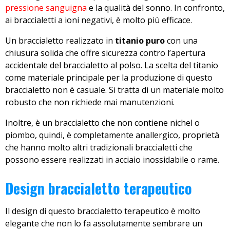
pressione sanguigna
e la qualità del sonno. In confronto,
ai braccialetti a ioni negativi, è molto più efficace.
Un braccialetto realizzato in
titanio puro
con una
chiusura solida che offre sicurezza contro l’apertura
accidentale del braccialetto al polso. La scelta del titanio
come materiale principale per la produzione di questo
braccialetto non è casuale. Si tratta di un materiale molto
robusto che non richiede mai manutenzioni.
Inoltre, è un braccialetto che non contiene nichel o
piombo, quindi, è completamente anallergico, proprietà
che hanno molto altri tradizionali braccialetti che
possono essere realizzati in acciaio inossidabile o rame.
Design braccialetto terapeutico
Il design di questo braccialetto terapeutico è molto
elegante che non lo fa assolutamente sembrare un