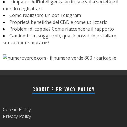
L’impatto dell’intelligenza artificiale sulla società e il
mondo degli affari
Come realizzare un bot Telegram
Proprietà benefiche del CBD e come utilizzarlo
Problemi di coppia? Come riaccendere il rapporto
Caminetto in soggiorno, qual è possibile installare
senza opere murarie?
COOKIE E PRIVACY POLICY
Cookie Policy
Privacy Policy