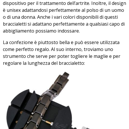
dispositivo per il trattamento dell’artrite. Inoltre, il design
è unisex adattandosi perfettamente al polso di un uomo
o di una donna. Anche i vari colori disponibili di questi
braccialetti si adattano perfettamente a qualsiasi capo di
abbigliamento possiamo indossare.
La confezione è piuttosto bella e può essere utilizzata
come perfetto regalo. Al suo interno, troviamo uno
strumento che serve per poter togliere le maglie e per
regolare la lunghezza del braccialetto: