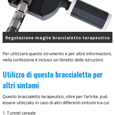
Regolazione maglie braccialetto terapeutico
Per utilizzare questo strumento e per altre informazioni,
nella confezione è incluso un libretto delle istruzioni.
Utilizzo di questo braccialetto per
altri sintomi
Questo braccialetto terapeutico, oltre per l’artrite, può
essere utilizzato in caso di altri differenti sintomi tra cui:
Tunnel carpale