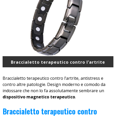
Braccialetto terapeutico contro l’artrite
Braccialetto terapeutico contro l’artrite, antistress e
contro altre patologie. Design moderno e comodo da
indossare che non lo fa assolutamente sembrare un
dispositivo magnetico terapeutico
.
Braccialetto terapeutico contro