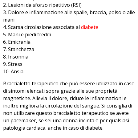
Lesioni da sforzo ripetitivo (RSI)
Dolore e infiammazione alle spalle, braccia, polso o alle
mani
Scarsa circolazione associata al
diabete
Mani e piedi freddi
Emicrania
Stanchezza
Insonnia
Stress
Ansia
Braccialetto terapeutico che può essere utilizzato in caso
di sintomi elencati sopra grazie alle sue proprietà
magnetiche. Allevia il dolore, riduce le infiammazioni e
inoltre migliora la circolazione del sangue. Si consiglia di
non utilizzare questo braccialetto terapeutico se avete
un pacemaker, se sei una donna incinta o per qualsiasi
patologia cardiaca, anche in caso di diabete.