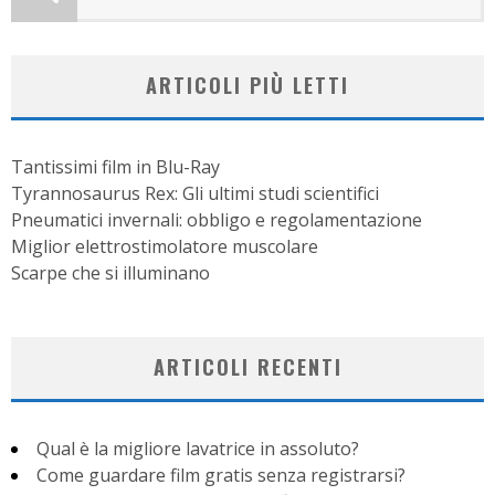
ARTICOLI PIÙ LETTI
Tantissimi film in Blu-Ray
Tyrannosaurus Rex: Gli ultimi studi scientifici
Pneumatici invernali: obbligo e regolamentazione
Miglior elettrostimolatore muscolare
Scarpe che si illuminano
ARTICOLI RECENTI
Qual è la migliore lavatrice in assoluto?
Come guardare film gratis senza registrarsi?