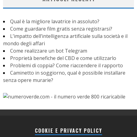
Qual è la migliore lavatrice in assoluto?
Come guardare film gratis senza registrarsi?
L’impatto dell’intelligenza artificiale sulla società e il
mondo degli affari
Come realizzare un bot Telegram
Proprietà benefiche del CBD e come utilizzarlo
Problemi di coppia? Come riaccendere il rapporto
Caminetto in soggiorno, qual è possibile installare
senza opere murarie?
COOKIE E PRIVACY POLICY