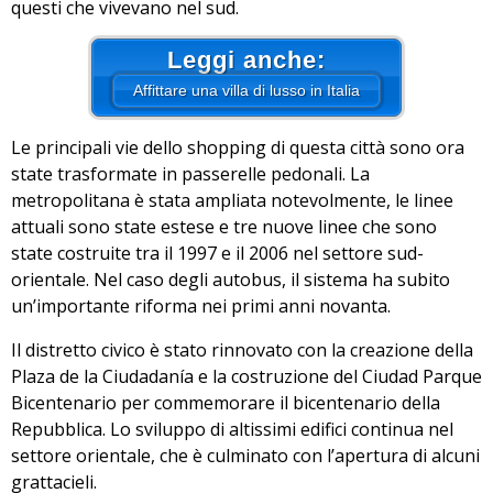
questi che vivevano nel sud.
Leggi anche:
Affittare una villa di lusso in Italia
Le principali vie dello shopping di questa città sono ora
state trasformate in passerelle pedonali. La
metropolitana è stata ampliata notevolmente, le linee
attuali sono state estese e tre nuove linee che sono
state costruite tra il 1997 e il 2006 nel settore sud-
orientale. Nel caso degli autobus, il sistema ha subito
un’importante riforma nei primi anni novanta.
Il distretto civico è stato rinnovato con la creazione della
Plaza de la Ciudadanía e la costruzione del Ciudad Parque
Bicentenario per commemorare il bicentenario della
Repubblica. Lo sviluppo di altissimi edifici continua nel
settore orientale, che è culminato con l’apertura di alcuni
grattacieli.