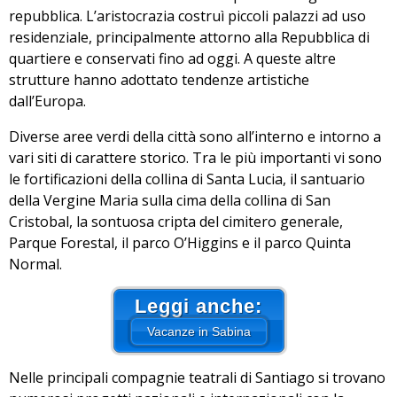
repubblica. L’aristocrazia costruì piccoli palazzi ad uso
residenziale, principalmente attorno alla Repubblica di
quartiere e conservati fino ad oggi. A queste altre
strutture hanno adottato tendenze artistiche
dall’Europa.
Diverse aree verdi della città sono all’interno e intorno a
vari siti di carattere storico. Tra le più importanti vi sono
le fortificazioni della collina di Santa Lucia, il santuario
della Vergine Maria sulla cima della collina di San
Cristobal, la sontuosa cripta del cimitero generale,
Parque Forestal, il parco O’Higgins e il parco Quinta
Normal.
Leggi anche:
Vacanze in Sabina
Nelle principali compagnie teatrali di Santiago si trovano