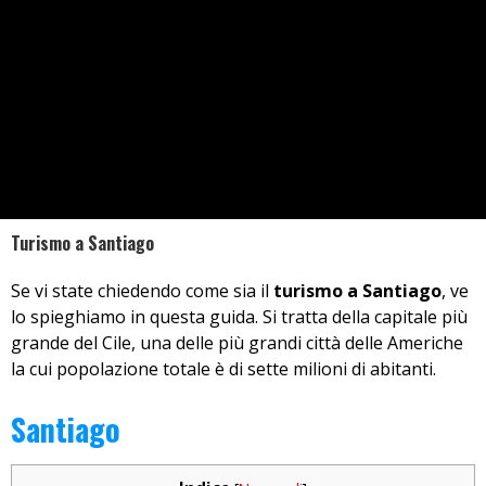
Turismo a Santiago
Se vi state chiedendo come sia il
turismo a Santiago
, ve
lo spieghiamo in questa guida. Si tratta della capitale più
grande del Cile, una delle più grandi città delle Americhe
la cui popolazione totale è di sette milioni di abitanti.
Santiago