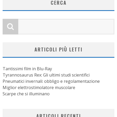
CERCA
ARTICOLI PIÙ LETTI
Tantissimi film in Blu-Ray
Tyrannosaurus Rex: Gli ultimi studi scientifici
Pneumatici invernali: obbligo e regolamentazione
Miglior elettrostimolatore muscolare
Scarpe che si illuminano
ARTICOLI RECENTI