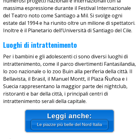
numerosi progetti nazionali e internazionali con la
massima espressione durante il Festival Internazionale
del Teatro noto come Santiago a Mil. Si svolge ogni
estate dal 1994 e ha riunito oltre un milione di spettatori.
Inoltre è il Planetario dell’Università di Santiago del Cile.
Luoghi di intrattenimento
Per i bambini e gli adolescenti ci sono diversi luoghi di
intrattenimento, come il parco divertimenti Fantasilandia,
lo zoo nazionale o lo zoo Buin alla periferia della città. Il
Bellavista, il Brasil, il Manuel Montt, il Plaza Ñuñoa e i
Suecia rappresentano la maggior parte dei nightclub,
ristoranti e bar della città, i principali centri di
intrattenimento serali della capitale.
Leggi anche:
Le piazze più belle del Nord Italia