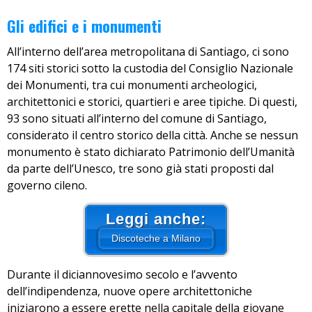
Gli edifici e i monumenti
All’interno dell’area metropolitana di Santiago, ci sono
174 siti storici sotto la custodia del Consiglio Nazionale
dei Monumenti, tra cui monumenti archeologici,
architettonici e storici, quartieri e aree tipiche. Di questi,
93 sono situati all’interno del comune di Santiago,
considerato il centro storico della città. Anche se nessun
monumento è stato dichiarato Patrimonio dell’Umanità
da parte dell’Unesco, tre sono già stati proposti dal
governo cileno.
Leggi anche:
Discoteche a Milano
Durante il diciannovesimo secolo e l’avvento
dell’indipendenza, nuove opere architettoniche
iniziarono a essere erette nella capitale della giovane