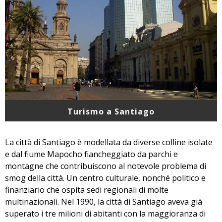
Turismo a Santiago
La città di Santiago è modellata da diverse colline isolate
e dal fiume Mapocho fiancheggiato da parchi e
montagne che contribuiscono al notevole problema di
smog della città. Un centro culturale, nonché politico e
finanziario che ospita sedi regionali di molte
multinazionali. Nel 1990, la città di Santiago aveva già
superato i tre milioni di abitanti con la maggioranza di