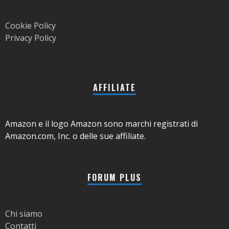
Cookie Policy
Privacy Policy
AFFILIATE
Amazon e il logo Amazon sono marchi registrati di
Amazon.com, Inc. o delle sue affiliate.
FORUM PLUS
Chi siamo
Contatti