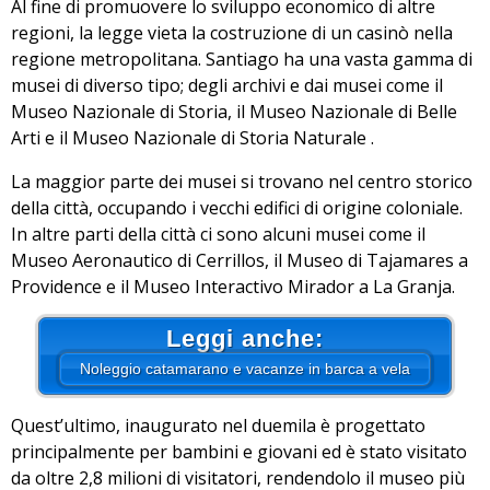
Al fine di promuovere lo sviluppo economico di altre
regioni, la legge vieta la costruzione di un casinò nella
regione metropolitana. Santiago ha una vasta gamma di
musei di diverso tipo; degli archivi e dai musei come il
Museo Nazionale di Storia, il Museo Nazionale di Belle
Arti e il Museo Nazionale di Storia Naturale .
La maggior parte dei musei si trovano nel centro storico
della città, occupando i vecchi edifici di origine coloniale.
In altre parti della città ci sono alcuni musei come il
Museo Aeronautico di Cerrillos, il Museo di Tajamares a
Providence e il Museo Interactivo Mirador a La Granja.
Leggi anche:
Noleggio catamarano e vacanze in barca a vela
Quest’ultimo, inaugurato nel duemila è progettato
principalmente per bambini e giovani ed è stato visitato
da oltre 2,8 milioni di visitatori, rendendolo il museo più