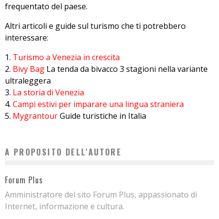
frequentato del paese.
Altri articoli e guide sul turismo che ti potrebbero
interessare:
Turismo a Venezia in crescita
Bivy Bag
La tenda da bivacco 3 stagioni nella variante
ultraleggera
La storia di Venezia
Campi estivi per imparare una lingua straniera
Mygrantour
Guide turistiche in Italia
A PROPOSITO DELL'AUTORE
Forum Plus
Amministratore del sito Forum Plus, appassionato di
Internet, informazione e cultura.