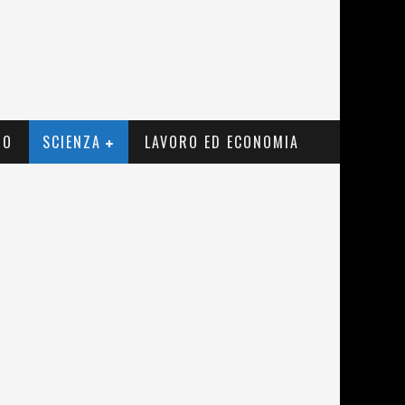
MO
SCIENZA
LAVORO ED ECONOMIA