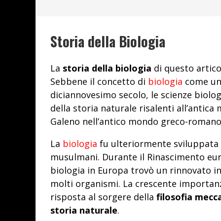
Storia della Biologia
La
storia della biologia
di questo artico
Sebbene il concetto di
biologia
come uni
diciannovesimo secolo, le scienze biolog
della storia naturale risalenti all’antica
Galeno nell’antico mondo greco-romano
La
biologia
fu ulteriormente sviluppata 
musulmani. Durante il Rinascimento eur
biologia in Europa trovò un rinnovato in
molti organismi. La crescente importan
risposta al sorgere della
filosofia mecc
storia naturale
.