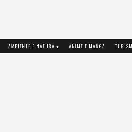
AMBIENTE E NATURA
ANIME E MANGA
TURIS