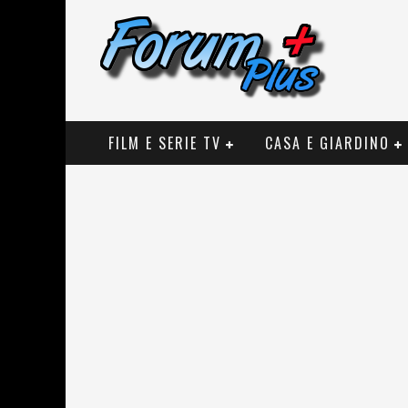
FILM E SERIE TV
CASA E GIARDINO